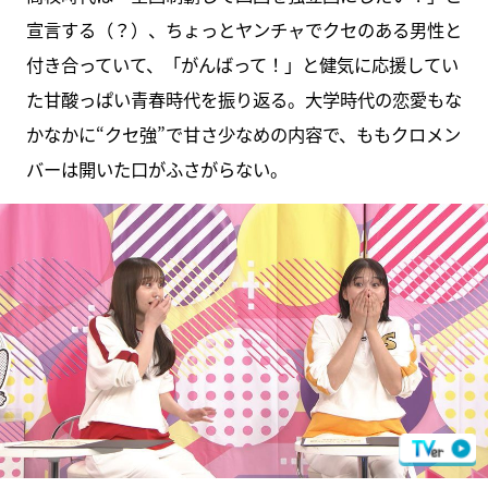
宣言する（？）、ちょっとヤンチャでクセのある男性と
付き合っていて、「がんばって！」と健気に応援してい
た甘酸っぱい青春時代を振り返る。大学時代の恋愛もな
かなかに“クセ強”で甘さ少なめの内容で、ももクロメン
バーは開いた口がふさがらない。