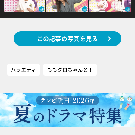
この記事の写真を見る
バラエティ
ももクロちゃんと！