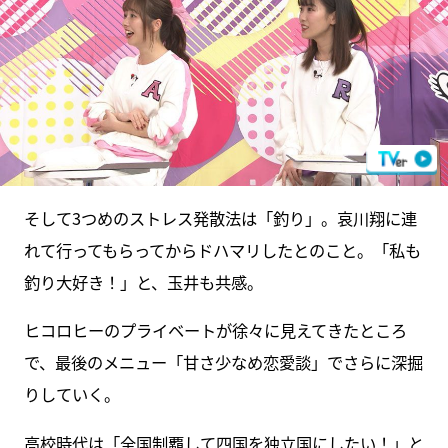
そして3つめのストレス発散法は「釣り」。哀川翔に連
れて行ってもらってからドハマリしたとのこと。「私も
釣り大好き！」と、玉井も共感。
ヒコロヒーのプライベートが徐々に見えてきたところ
で、最後のメニュー「甘さ少なめ恋愛談」でさらに深掘
りしていく。
高校時代は「全国制覇して四国を独立国にしたい！」と