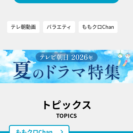
テレ朝動画
バラエティ
ももクロChan
トピックス
TOPICS
ももクロChan