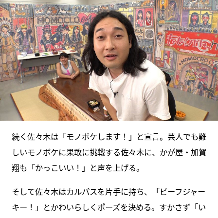
続く佐々木は「モノボケします！」と宣言。芸人でも難
しいモノボケに果敢に挑戦する佐々木に、かが屋・加賀
翔も「かっこいい！」と声を上げる。
そして佐々木はカルパスを片手に持ち、「ビーフジャー
キー！」とかわいらしくポーズを決める。すかさず「い