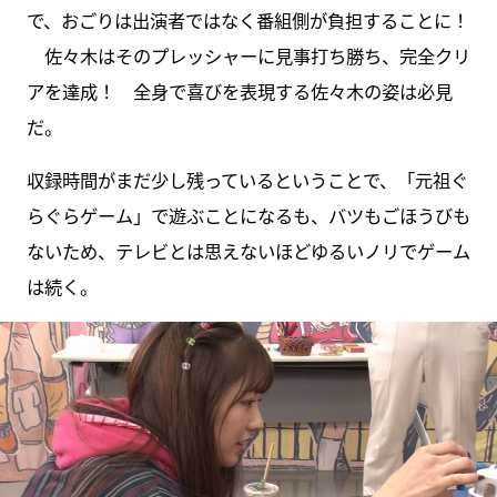
で、おごりは出演者ではなく番組側が負担することに！
佐々木はそのプレッシャーに見事打ち勝ち、完全クリ
アを達成！ 全身で喜びを表現する佐々木の姿は必見
だ。
収録時間がまだ少し残っているということで、「元祖ぐ
らぐらゲーム」で遊ぶことになるも、バツもごほうびも
ないため、テレビとは思えないほどゆるいノリでゲーム
は続く。