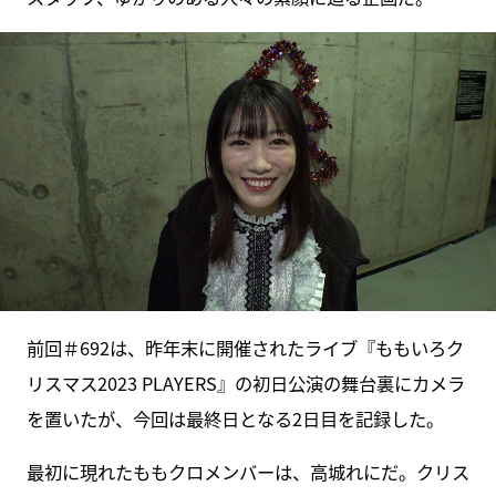
前回＃692は、昨年末に開催されたライブ『ももいろク
リスマス2023 PLAYERS』の初日公演の舞台裏にカメラ
を置いたが、今回は最終日となる2日目を記録した。
最初に現れたももクロメンバーは、高城れにだ。クリス