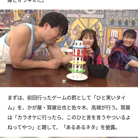
まずは、前回行ったゲームの罰として「ひと笑いタイ
ム」を、かが屋・賀屋壮也と佐々木、高城が行う。賀屋
は「カラオケに行ったら、このひと言を言うやついるよ
ねってやつ」と題して、「あるあるネタ」を披露。