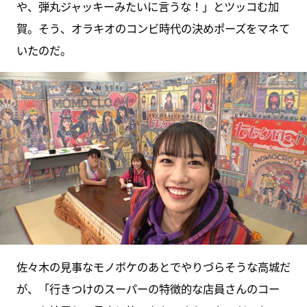
や、弾丸ジャッキーみたいに言うな！」とツッコむ加
賀。そう、オラキオのコンビ時代の決めポーズをマネて
いたのだ。
佐々木の見事なモノボケのあとでやりづらそうな高城だ
が、「行きつけのスーパーの特徴的な店員さんのコー