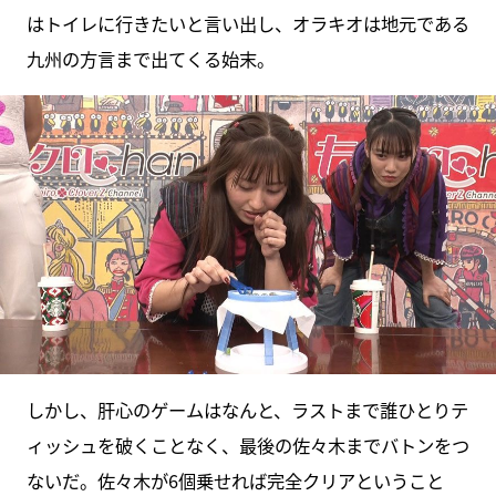
はトイレに行きたいと言い出し、オラキオは地元である
九州の方言まで出てくる始末。
しかし、肝心のゲームはなんと、ラストまで誰ひとりテ
ィッシュを破くことなく、最後の佐々木までバトンをつ
ないだ。佐々木が6個乗せれば完全クリアということ