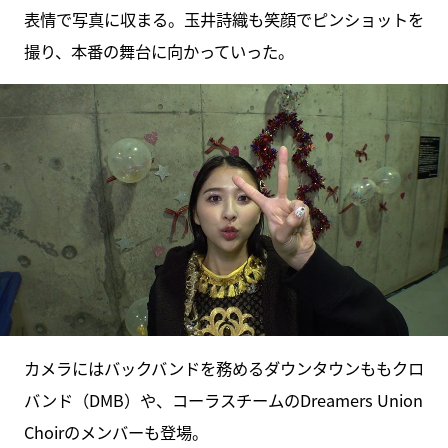
表情で写真に収まる。玉井詩織も笑顔でピンショットを
撮り、本番の舞台に向かっていった。
カメラにはバックバンドを務めるダウンタウンももクロ
バンド（DMB）や、コーラスチームのDreamers Union
Choirのメンバーも登場。