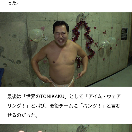
った。
最後は「世界のTONIKAKU」として「アイム・ウェア
リング！」と叫び、悪役チームに「パンツ！」と言わ
せるのだった。