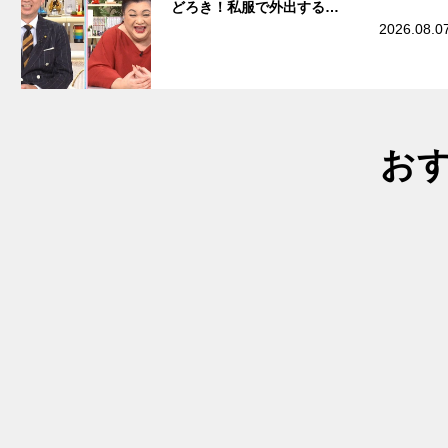
どろき！私服で外出する…
2026.08.0
お