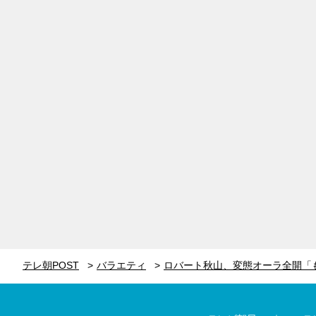
テレ朝POST
バラエティ