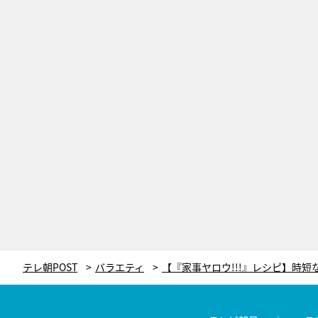
テレ朝POST
バラエティ