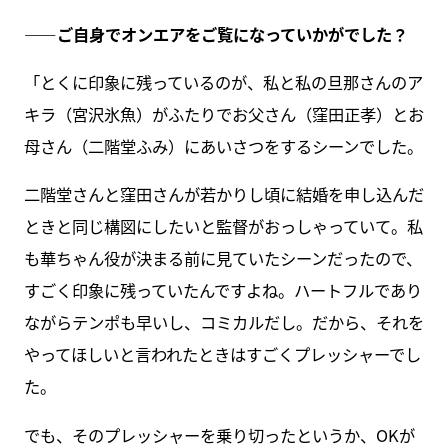
――ご自身でオンエアをご覧になっていかがでした？
「とくに印象に残っているのが、私と私の旦那さんのア
キラ（宮沢氷魚）がふたりでお父さん（窪田正孝）とお
母さん（二階堂ふみ）にあいさつをするシーンでした。
二階堂さんと窪田さんが若かりし頃に結婚を申し込んだ
ときと同じ構図にしたいと監督がおっしゃっていて。私
も華ちゃん役が決まる前に見ていたシーンだったので、
すごく印象に残っていたんですよね。ハートフルであり
ながらテンポも早いし、コミカルだし。だから、それを
やってほしいと言われたときはすごくプレッシャーでし
た。
でも、そのプレッシャーを乗り切ったというか、OKが