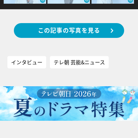
この記事の写真を見る
インタビュー
テレ朝 芸能&ニュース