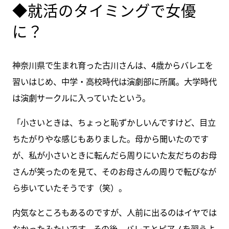
◆就活のタイミングで女優
に？
神奈川県で生まれ育った古川さんは、4歳からバレエを
習いはじめ、中学・高校時代は演劇部に所属。大学時代
は演劇サークルに入っていたという。
「小さいときは、ちょっと恥ずかしいんですけど、目立
ちたがりやな感じもありました。母から聞いたのです
が、私が小さいときに転んだら周りにいた友だちのお母
さんが笑ったのを見て、そのお母さんの周りで転びなが
ら歩いていたそうです（笑）。
内気なところもあるのですが、人前に出るのはイヤでは
なかったみたいです。その後、バレエとピアノを習うよ