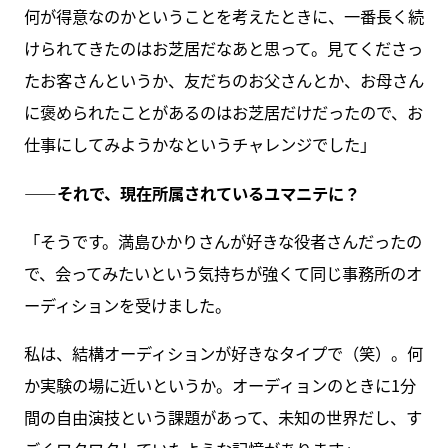
何が得意なのかということを考えたときに、一番長く続
けられてきたのはお芝居だなあと思って。見てくださっ
たお客さんというか、友だちのお父さんとか、お母さん
に褒められたことがあるのはお芝居だけだったので、お
仕事にしてみようかなというチャレンジでした」
――それで、現在所属されているユマニテに？
「そうです。満島ひかりさんが好きな役者さんだったの
で、会ってみたいという気持ちが強くて同じ事務所のオ
ーディションを受けました。
私は、結構オーディションが好きなタイプで（笑）。何
か実験の場に近いというか。オーディョンのときに1分
間の自由演技という課題があって、未知の世界だし、す