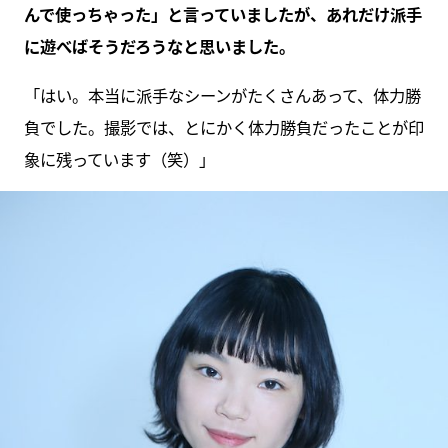
んで使っちゃった」と言っていましたが、あれだけ派手
に遊べばそうだろうなと思いました。
「はい。本当に派手なシーンがたくさんあって、体力勝
負でした。撮影では、とにかく体力勝負だったことが印
象に残っています（笑）」