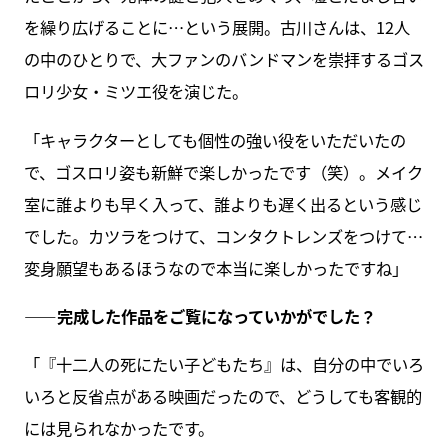
を繰り広げることに…という展開。古川さんは、12人
の中のひとりで、大ファンのバンドマンを崇拝するゴス
ロリ少女・ミツエ役を演じた。
「キャラクターとしても個性の強い役をいただいたの
で、ゴスロリ姿も新鮮で楽しかったです（笑）。メイク
室に誰よりも早く入って、誰よりも遅く出るという感じ
でした。カツラをつけて、コンタクトレンズをつけて…
変身願望もあるほうなので本当に楽しかったですね」
――完成した作品をご覧になっていかがでした？
「『十二人の死にたい子どもたち』は、自分の中でいろ
いろと反省点がある映画だったので、どうしても客観的
には見られなかったです。