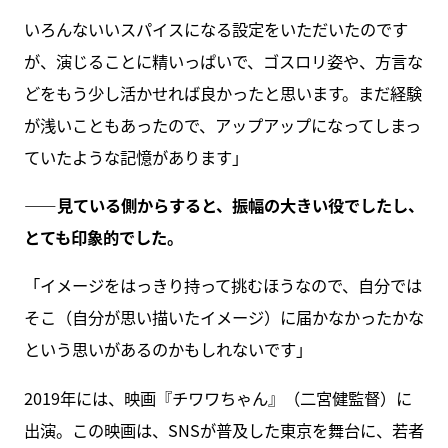
いろんないいスパイスになる設定をいただいたのです
が、演じることに精いっぱいで、ゴスロリ姿や、方言な
どをもう少し活かせれば良かったと思います。まだ経験
が浅いこともあったので、アップアップになってしまっ
ていたような記憶があります」
――見ている側からすると、振幅の大きい役でしたし、
とても印象的でした。
「イメージをはっきり持って挑むほうなので、自分では
そこ（自分が思い描いたイメージ）に届かなかったかな
という思いがあるのかもしれないです」
2019年には、映画『チワワちゃん』（二宮健監督）に
出演。この映画は、SNSが普及した東京を舞台に、若者