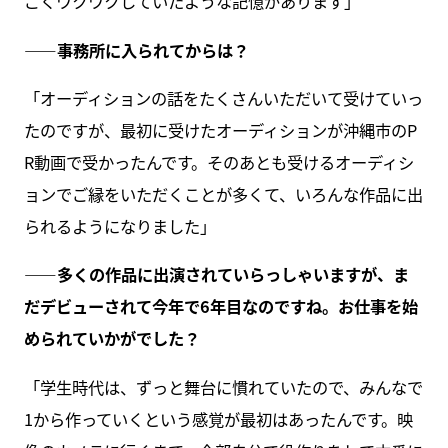
ごくワクワクしていたような記憶があります」
――事務所に入られてからは？
「オーディションの話をたくさんいただいて受けていっ
たのですが、最初に受けたオーディションが沖縄市のP
R動画で受かったんです。そのあとも受けるオーディシ
ョンでご縁をいただくことが多くて、いろんな作品に出
られるようになりました」
――多くの作品に出演されていらっしゃいますが、ま
だデビューされて今年で6年目なのですね。お仕事を始
められていかがでした？
「学生時代は、ずっと舞台に慣れていたので、みんなで
1から作っていくという感覚が最初はあったんです。映