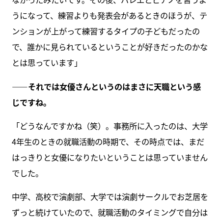
うになって、練習よりも発表会があるときのほうが、テ
ンションが上がって練習するタイプの子どもだったの
で、誰かに見られているということが好きだったのかな
とは思っています」
――それでは女優さんというのはまさに天職という感
じですね。
「どうなんですかね（笑）。事務所に入ったのは、大学
4年生のときの就職活動の時期で、その時点では、まだ
はっきりと女優になりたいということは思っていません
でした。
中学、高校で演劇部、大学では演劇サークルでお芝居を
ずっと続けていたので、就職活動のタイミングで自分は