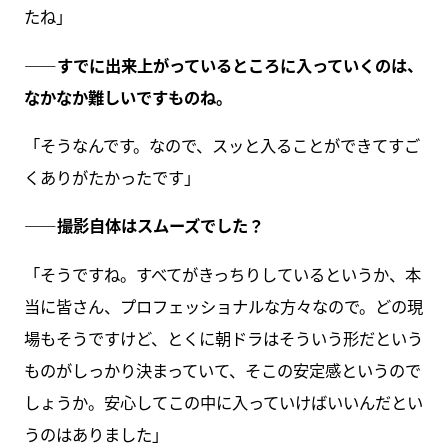
たね」
――すでに出来上がっているところに入っていくのは、
なかなか難しいですものね。
「そうなんです。なので、スッと入ることができてすご
くありがたかったです」
――撮影自体はスムーズでした？
「そうですね。すべてがきっちりしているというか、本
当に皆さん、プロフェッショナルな方々なので。どの現
場もそうですけど、とくに朝ドラはそういう形だという
ものがしっかり決まっていて、そこの安定感というので
しょうか。安心してこの中に入っていけばいいんだとい
うのはありました」