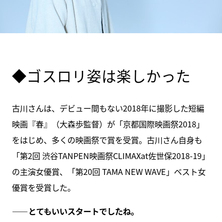
◆ゴスロリ姿は楽しかった
古川さんは、デビュー間もない2018年に撮影した短編
映画『春』（大森歩監督）が「京都国際映画祭2018」
をはじめ、多くの映画祭で賞を受賞。古川さん自身も
「第2回 渋谷TANPEN映画祭CLIMAXat佐世保2018-19」
の主演女優賞、「第20回 TAMA NEW WAVE」ベスト女
優賞を受賞した。
――とてもいいスタートでしたね。