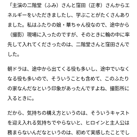
「主演の二階堂（ふみ）さんと窪田（正孝）さんからエ
ネルギーをいただきましたし、学ぶことがたくさんあり
ました。私はふたりの娘・華ちゃん役なので、途中から
（撮影）現場に入ったのですが、そのときに輪の中に率
先して入れてくださったのは、二階堂さんと窪田さんで
した。
朝ドラは、途中から出てくる役も多いし、途中でいなく
なる役も多いので、そういうことも含めて、このふたり
の家なんだなという印象があったんですよね、撮影所に
入るときに。
だから、気持ちの構え方というのは、そういうキャスト
を迎え入れる気持ちでやらないと、ヒロインと主人公は
務まらないんだなというのは、初めて実感したことでし