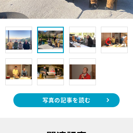
写真の記事を読む