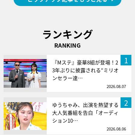
ランキング
RANKING
1
『Mステ』豪華8組が登場！2
3年ぶりに披露される“ミリオ
ンセラー達…
2026.08.07
2
ゆうちゃみ、出演を熱望する
大人気番組を告白「オーディ
ション10…
2026.08.06