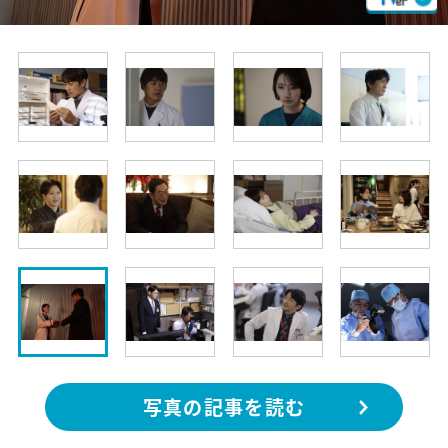
写真の記事を読む