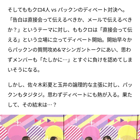
そしてももクロ4人 vs パックンのディベート対決へ。
「告白は直接会って伝えるべきか、メールで伝えるべき
か？」というテーマに対し、ももクロは「直接会って伝
える」という立場に立ってディベート開始。開始早々か
らパックンの質問攻め&マシンガントークにあい、思わ
ずメンバーも「たしかに…」とすぐに負けを認めてしま
いそうになる。
しかし、佐々木彩夏と玉井の論理的な主張に対し、パッ
クンもタジタジ。思わずディベートにも熱が入る。果た
して、その結末は…？