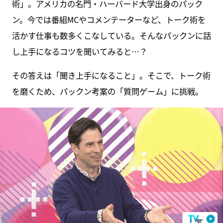
術」。アメリカの名門・ハーバード大学出身のパック
ン。今では番組MCやコメンテーターなど、トーク術を
活かす仕事も数多くこなしている。そんなパックンに話
し上手になるコツを聞いてみると…？
その答えは「聞き上手になること」。そこで、トーク術
を磨くため、パックン考案の「質問ゲーム」に挑戦。