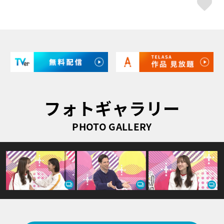
ス
フォトギャラリー
PHOTO GALLERY