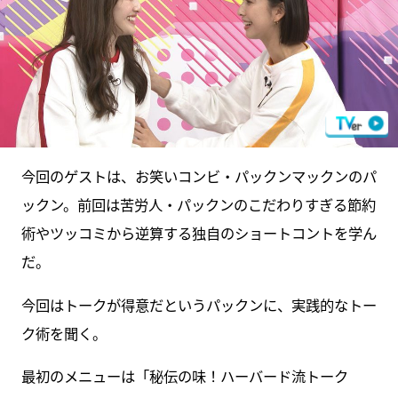
今回のゲストは、お笑いコンビ・パックンマックンのパ
ックン。前回は苦労人・パックンのこだわりすぎる節約
術やツッコミから逆算する独自のショートコントを学ん
だ。
今回はトークが得意だというパックンに、実践的なトー
ク術を聞く。
最初のメニューは「秘伝の味！ハーバード流トーク