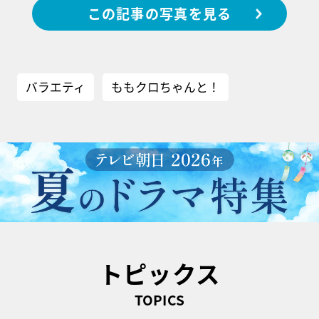
この記事の写真を見る
バラエティ
ももクロちゃんと！
トピックス
TOPICS