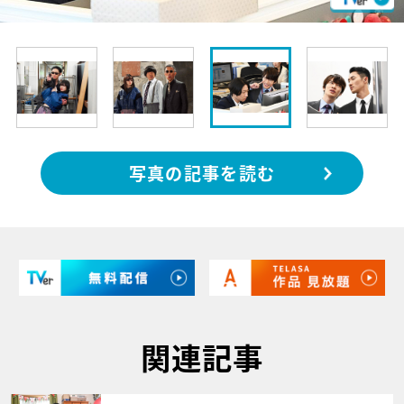
写真の記事を読む
関連記事
サムネイル