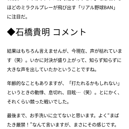
ほどのミラクルプレーが飛び出す「リアル野球BAN」
に注目だ。
◆石橋貴明 コメント
結果はもちろん言えませんが、今現在、声が枯れていま
す（笑）。いかに対決が盛り上がって、知らず知らずに
大きな声を出していたかということですね。
年齢的なこともありますが、「打たれるかもしれない」
というときの動悸、息切れ、目眩…（笑）。とにかく、
それくらい競った戦いでした。
最後まで、お手洗いに立てないと思います。よく“まば
たき厳禁！”なんて言いますが、まさにその感じです。