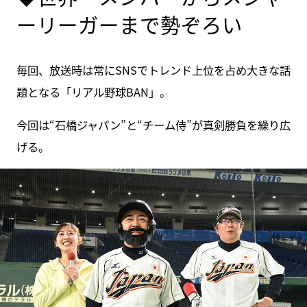
ーリーガーまで勢ぞろい
毎回、放送時は常にSNSでトレンド上位を占め大きな話
題となる「リアル野球BAN」。
今回は“石橋ジャパン”と“チーム侍”が真剣勝負を繰り広
げる。