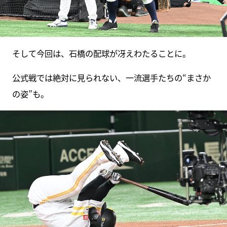
そして今回は、石橋の配球が冴えわたることに。
公式戦では絶対に見られない、一流選手たちの“まさか
の姿”も。