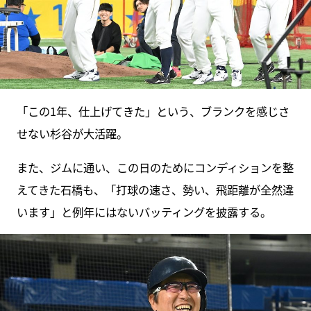
「この1年、仕上げてきた」という、ブランクを感じさ
せない杉谷が大活躍。
また、ジムに通い、この日のためにコンディションを整
えてきた石橋も、「打球の速さ、勢い、飛距離が全然違
います」と例年にはないバッティングを披露する。