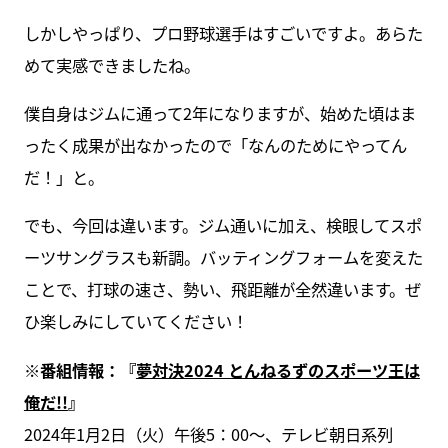
しかしやっぱり、プロ野球選手はすごいですよ。あらた
めて実感できましたね。
僕自身はジムに通って2年になりますが、始めた頃はま
ったく成果が出なかったので「なんのためにやってん
だ！」と。
でも、今回は違います。ジム通いに加え、検眼してスポ
ーツサングラスも新調。バッティングフォームを変えた
ことで、打球の速さ、勢い、飛距離が全然違います。ぜ
ひ楽しみにしていてください！
※番組情報：『
夢対決2024 とんねるずのスポーツ王は
俺だ!!
』
2024年1月2日（火）午後5：00〜、テレビ朝日系列