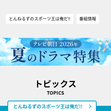
とんねるずのスポーツ王は俺だ!!
番組情報
トピックス
TOPICS
とんねるずのスポーツ王は俺だ!!