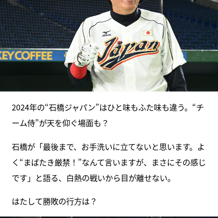
2024年の“石橋ジャパン”はひと味もふた味も違う。“チ
ーム侍”が天を仰ぐ場面も？
石橋が「最後まで、お手洗いに立てないと思います。よ
く“まばたき厳禁！”なんて言いますが、まさにその感じ
です」と語る、白熱の戦いから目が離せない。
はたして勝敗の行方は？