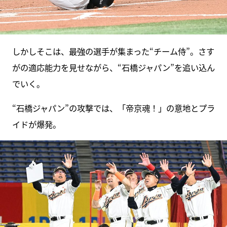
しかしそこは、最強の選手が集まった“チーム侍”。さす
がの適応能力を見せながら、“石橋ジャパン”を追い込ん
でいく。
“石橋ジャパン”の攻撃では、「帝京魂！」の意地とプラ
イドが爆発。