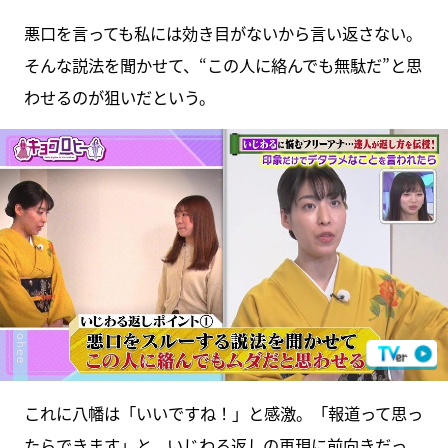
悪口を言っても私には効き目がないから言い返さない。
そんな説法を聞かせて、“この人に絡んでも無駄だ”と思
わせるのが狙いだという。
これに八幡は「いいですね！」と感激。「報道って思っ
たらできます」と、いじわる返しの再現に前向きだっ