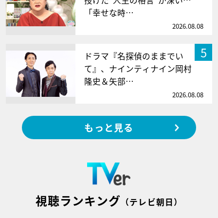
「幸せな時…
2026.08.08
5
ドラマ『名探偵のままでい
て』、ナインティナイン岡村
隆史＆矢部…
2026.08.08
もっと見る
視聴ランキング
（テレビ朝日）