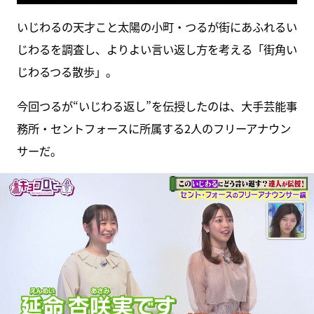
いじわるの天才こと太陽の小町・つるが街にあふれるい
じわるを調査し、よりよい言い返し方を考える「街角い
じわるつる散歩」。
今回つるが“いじわる返し”を伝授したのは、大手芸能事
務所・セントフォースに所属する2人のフリーアナウン
サーだ。