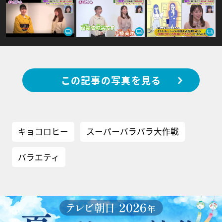
この記事の写真を見る
キョコロヒー
スーパーバラバラ大作戦
バラエティ