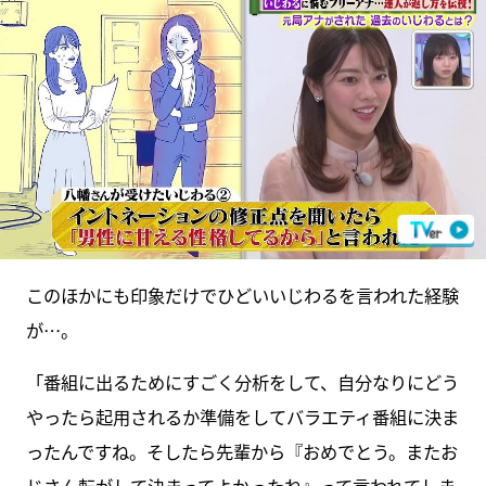
このほかにも印象だけでひどいいじわるを言われた経験
が…。
「番組に出るためにすごく分析をして、自分なりにどう
やったら起用されるか準備をしてバラエティ番組に決ま
ったんですね。そしたら先輩から『おめでとう。またお
じさん転がして決まってよかったね』って言われてしま