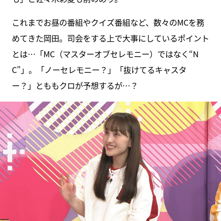
これまでお昼の番組やクイズ番組など、数々のMCを務
めてきた岡田。司会をする上で大事にしているポイント
とは…「MC（マスターオブセレモニー）ではなく“N
C”」。「ノーセレモニー？」「抜けてるキャスタ
ー？」とももクロが予想するが…？