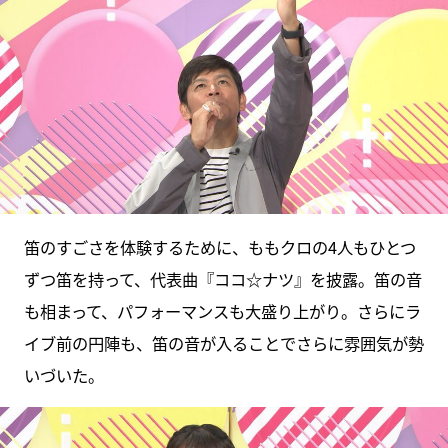
笛のすごさを体験するために、ももクロの4人もひとつ
ずつ笛を持って、代表曲『ココ☆ナツ』を披露。笛の音
も相まって、パフォーマンスも大盛り上がり。さらにラ
イブ前の円陣も、笛の音が入ることでさらに雰囲気が勢
いづいた。