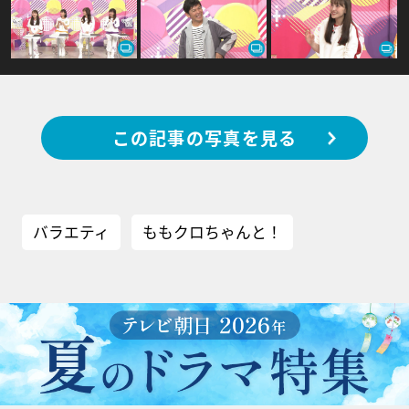
この記事の写真を見る
バラエティ
ももクロちゃんと！