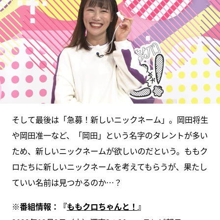
そして最後は「急募！新しいニックネーム」。岡田将生
や岡田准一など、「岡田」という名字のタレントが多い
ため、新しいニックネームが欲しいのだという。ももク
ロたちに新しいニックネームを考えてもらうが、果たし
ていい名前は見つかるのか…？
※番組情報：『
ももクロちゃんと！
』