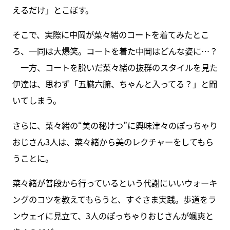
えるだけ」とこぼす。
そこで、実際に中岡が菜々緒のコートを着てみたとこ
ろ、一同は大爆笑。コートを着た中岡はどんな姿に…？
一方、コートを脱いだ菜々緒の抜群のスタイルを見た
伊達は、思わず「五臓六腑、ちゃんと入ってる？」と聞
いてしまう。
さらに、菜々緒の“美の秘けつ”に興味津々のぽっちゃり
おじさん3人は、菜々緒から美のレクチャーをしてもら
うことに。
菜々緒が普段から行っているという代謝にいいウォーキ
ングのコツを教えてもらうと、すぐさま実践。歩道をラ
ンウェイに見立て、3人のぽっちゃりおじさんが颯爽と