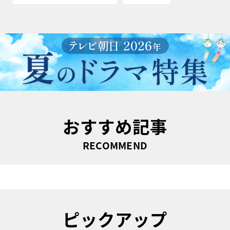
おすすめ記事
RECOMMEND
ピックアップ