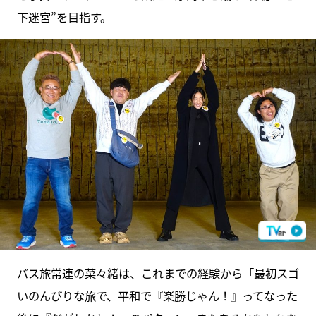
下迷宮”を目指す。
バス旅常連の菜々緒は、これまでの経験から「最初スゴ
いのんびりな旅で、平和で『楽勝じゃん！』ってなった