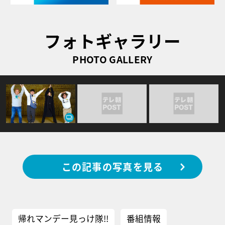
フォトギャラリー
PHOTO GALLERY
この記事の写真を見る
帰れマンデー見っけ隊!!
番組情報