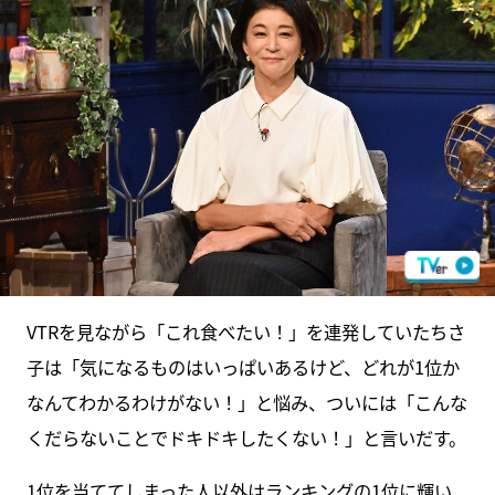
VTRを見ながら「これ食べたい！」を連発していたちさ
子は「気になるものはいっぱいあるけど、どれが1位か
なんてわかるわけがない！」と悩み、ついには「こんな
くだらないことでドキドキしたくない！」と言いだす。
1位を当ててしまった人以外はランキングの1位に輝い