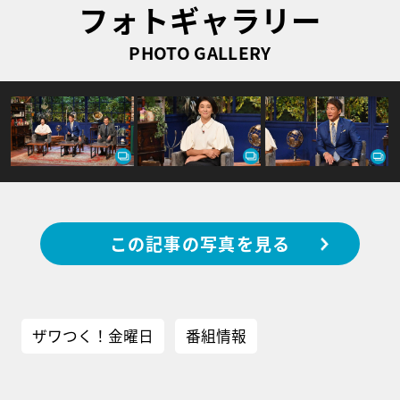
フォトギャラリー
PHOTO GALLERY
この記事の写真を見る
ザワつく！金曜日
番組情報