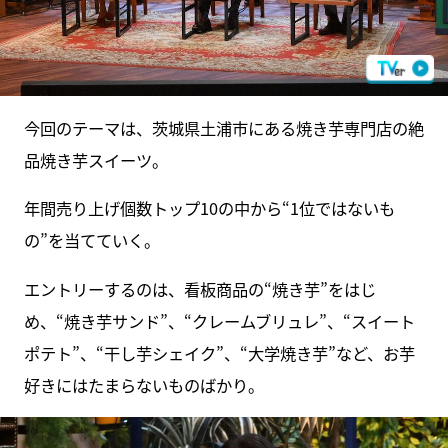
今回のテーマは、茨城県土浦市にある焼き芋専門店の絶
品焼き芋スイーツ。
年間売り上げ個数トップ10の中から“1位ではないも
の”を当てていく。
エントリーするのは、看板商品の“焼き芋”をはじ
め、“焼き芋サンド”、“クレームブリュレ”、“スイート
ポテト”、“干し芋シェイク”、“大学焼き芋”など、お芋
好きにはたまらないものばかり。