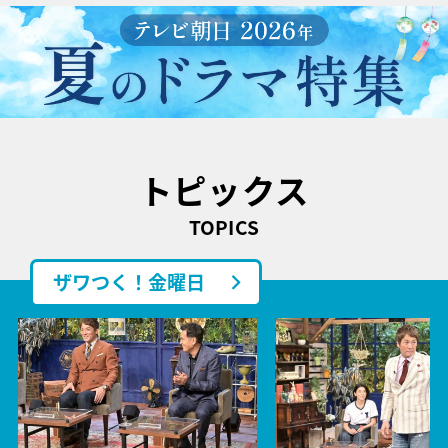
トピックス
TOPICS
ザワつく！金曜日