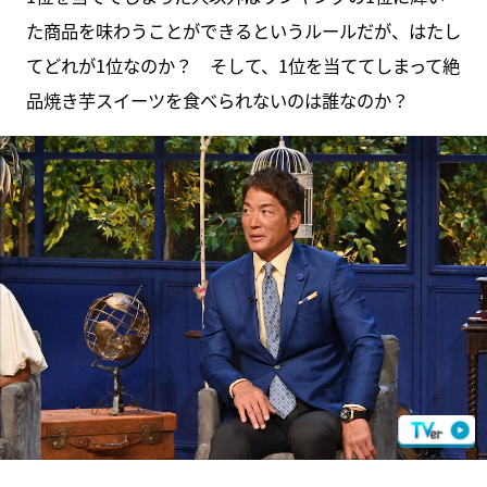
た商品を味わうことができるというルールだが、はたし
てどれが1位なのか？ そして、1位を当ててしまって絶
品焼き芋スイーツを食べられないのは誰なのか？