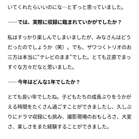
いてくれたらいいのにな…とずっと思っていました。
――では、実際に収録に臨まれていかがでしたか？
私はすっかり楽しんでしまいましたが、みなさんはどう
だったのでしょうか（笑）。でも、ザワつくトリオのお
三方は本当に“テレビのまま”でした。とても正直でまっ
すぐな方々だなと思いました。
――今年はどんな1年でしたか？
とても良い年でしたね。子どもたちの成長ぶりをうかが
える時間をたくさん過ごすことができましたし、久しぶ
りにドラマ収録にも挑み、撮影現場のおもしろさ、大変
さ、楽しさをまた経験することができました。