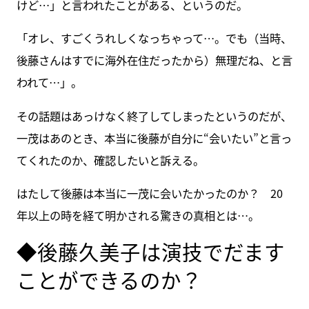
けど…」と言われたことがある、というのだ。
「オレ、すごくうれしくなっちゃって…。でも（当時、
後藤さんはすでに海外在住だったから）無理だね、と言
われて…」。
その話題はあっけなく終了してしまったというのだが、
一茂はあのとき、本当に後藤が自分に“会いたい”と言っ
てくれたのか、確認したいと訴える。
はたして後藤は本当に一茂に会いたかったのか？ 20
年以上の時を経て明かされる驚きの真相とは…。
◆後藤久美子は演技でだます
ことができるのか？