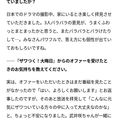
ていましたか？
日本でのドラマの撮影中、家にいるとき楽しく拝見させ
ていただきました。3人バラバラの意見が、うまくふわ
っとまとまったかと思うと、またバラバラとバラけたり
して…。みなさんパワフルで、答え方にも個性が出てい
ておもしろいですね。
――『ザワつく！大晦日』からのオファーを受けたと
きのお気持ちを教えてください。
実は、オファーをいただいたときはまだ番組を見たこと
がなかったので「はい、よろしくお願いします」とお返
事したのですが、そのあと放送を拝見して「こんなに元
気にザワついている方々の中に入って大丈夫なのかな」
と、ちょっと不安になりました。武井咲ちゃんが一緒に