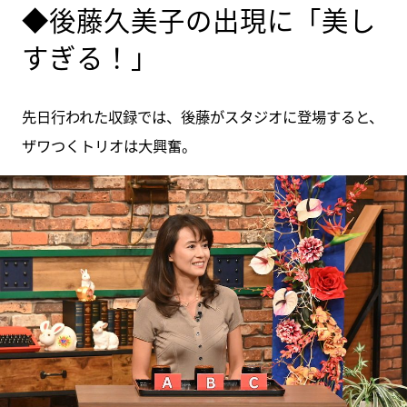
◆後藤久美子の出現に「美し
すぎる！」
先日行われた収録では、後藤がスタジオに登場すると、
ザワつくトリオは大興奮。