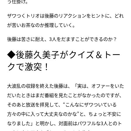
う仕掛け。
ザワつくトリオは後藤のリアクションをヒントに、どれ
が苦いお茶なのか推理していく。
後藤は苦さに耐え、3人をだますことができるのか？
◆後藤久美子がクイズ＆トー
クで激突！
大波乱の収録を終えた後藤は、「実は、オファーをいた
だいたときはまだ番組を見たことがなかったのですが、
そのあと放送を拝見して、“こんなにザワついている
方々の中に入って大丈夫なのかな”と、ちょっと不安に
なりました」と明かし、対面前はパワフルな3人とのト