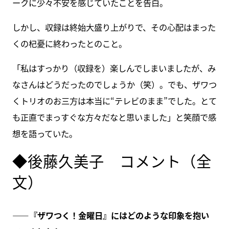
ークに少々不安を感じていたことを告白。
しかし、収録は終始大盛り上がりで、その心配はまった
くの杞憂に終わったとのこと。
「私はすっかり（収録を）楽しんでしまいましたが、み
なさんはどうだったのでしょうか（笑）。でも、ザワつ
くトリオのお三方は本当に“テレビのまま”でした。とて
も正直でまっすぐな方々だなと思いました」と笑顔で感
想を語っていた。
◆後藤久美子 コメント（全
文）
――『ザワつく！金曜日』にはどのような印象を抱い