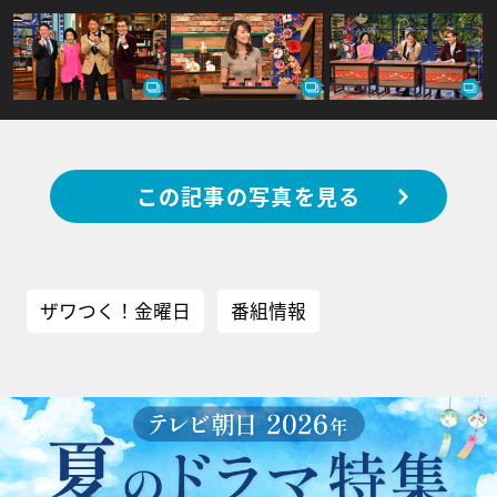
この記事の写真を見る
ザワつく！金曜日
番組情報