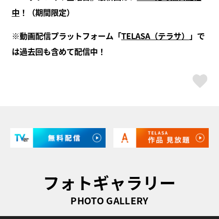
中
！（期間限定）
※動画配信プラットフォーム「
TELASA（テラサ）
」で
は過去回も含めて配信中！
ス
フォトギャラリー
PHOTO GALLERY