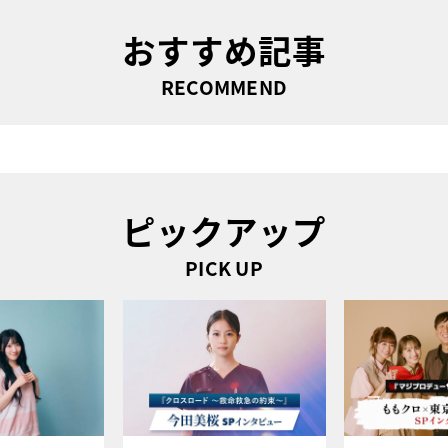
おすすめ記事
RECOMMEND
ピックアップ
PICK UP