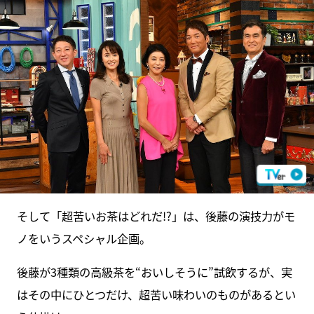
そして「超苦いお茶はどれだ!?」は、後藤の演技力がモ
ノをいうスペシャル企画。
後藤が3種類の高級茶を“おいしそうに”試飲するが、実
はその中にひとつだけ、超苦い味わいのものがあるとい