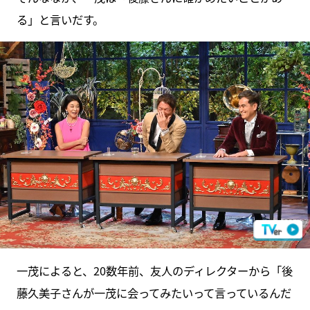
る」と言いだす。
一茂によると、20数年前、友人のディレクターから「後
藤久美子さんが一茂に会ってみたいって言っているんだ