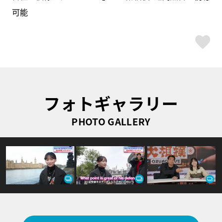
可能
ス
フォトギャラリー
PHOTO GALLERY