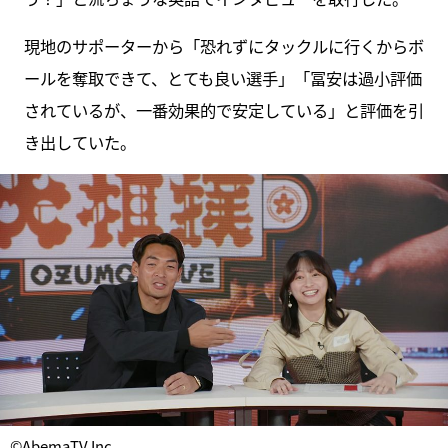
現地のサポーターから「恐れずにタックルに行くからボ
ールを奪取できて、とても良い選手」「冨安は過小評価
されているが、一番効果的で安定している」と評価を引
き出していた。
©AbemaTV,Inc.