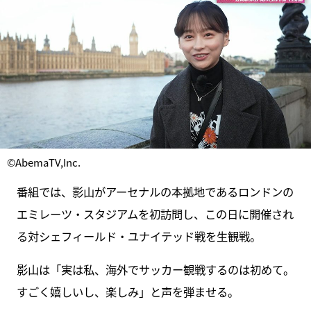
©AbemaTV,Inc.
番組では、影山がアーセナルの本拠地であるロンドンの
エミレーツ・スタジアムを初訪問し、この日に開催され
る対シェフィールド・ユナイテッド戦を生観戦。
影山は「実は私、海外でサッカー観戦するのは初めて。
すごく嬉しいし、楽しみ」と声を弾ませる。