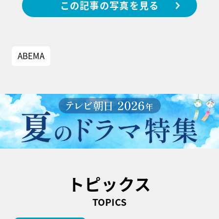
この記事の写真を見る
ABEMA
トピックス
TOPICS