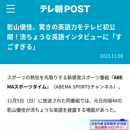
menu
テレ朝POST
影山優佳、驚きの英語力をテレビ初公
開！流ちょうな英語インタビューに「す
ごすぎる」
2023.11.08
スポーツの熱狂を先取りする新感覚スポーツ番組
『ABE
MAスポーツタイム』
（ABEMA SPORTSチャンネル）。
11月5日（日）に放送された同番組では、元日向坂46の
影山優佳が流ちょうな英語を披露する場面があった。