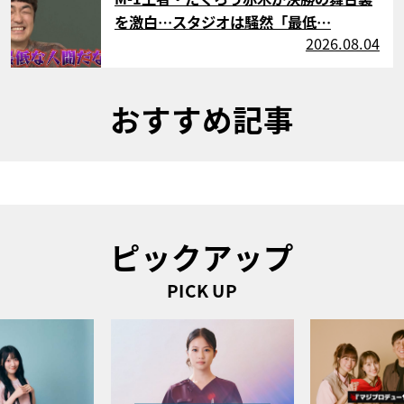
を激白…スタジオは騒然「最低…
2026.08.04
おすすめ記事
ピックアップ
PICK UP