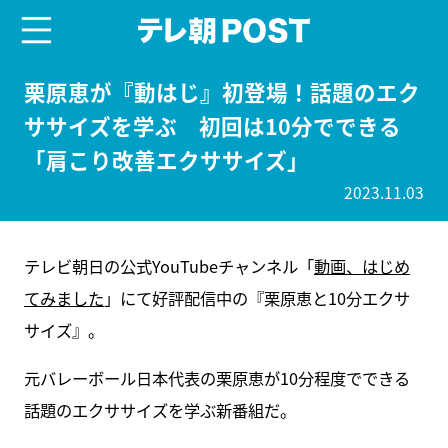
menu
テレ朝POST
栗原恵が『動はじ』初登場！話題のエク
ササイズを学ぶ 初回は10分でできる
「肩こり改善エクササイズ」
2023.11.03
テレビ朝日の公式YouTubeチャンネル「
動画、はじめ
てみました
」にて好評配信中の『栗原恵と10分エクサ
サイズ』。
元バレーボール日本代表の栗原恵が10分程度でできる
話題のエクササイズを学ぶ新番組だ。