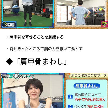
・肩甲骨を寄せることを意識する
・寄せきったところで腕の力を抜いて落とす
◆「肩甲骨まわし」