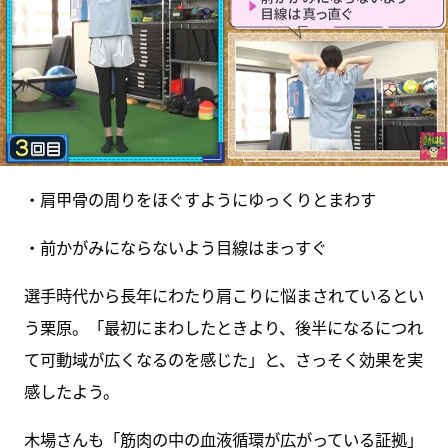
・肩甲骨の周りをほぐすようにゆっくりとまわす
・前かがみにならないよう目線はまっすぐ
選手時代から長年にわたり肩こりに悩まされているとい
う栗原。「最初にまわしたときより、後半になるにつれ
て可動域が広くなるのを感じた」と、さっそく効果を実
感したよう。
木場さんも「筋肉の中の血液循環が広がっている証拠」