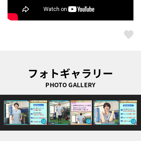
ス
フォトギャラリー
PHOTO GALLERY