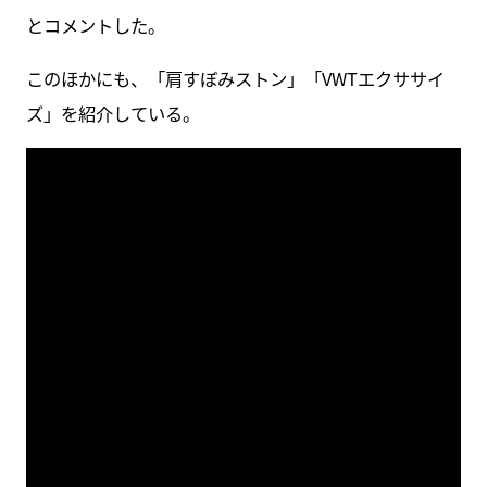
とコメントした。
このほかにも、「肩すぼみストン」「VWTエクササイ
ズ」を紹介している。