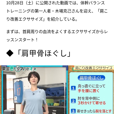
10月28日（土）に公開された動画では、体幹バランス
トレーニングの第一人者・木場克己さんを迎え、「肩こ
り改善エクササイズ」を紹介している。
まずは、首肩周りの血流をよくするエクササイズからレ
ッスンスタート！
◆「肩甲骨ほぐし」