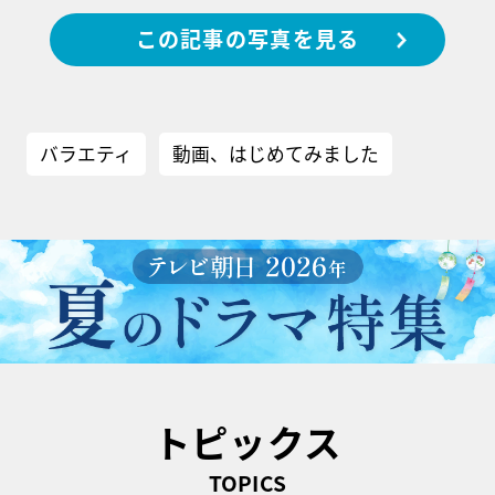
この記事の写真を見る
バラエティ
動画、はじめてみました
トピックス
TOPICS