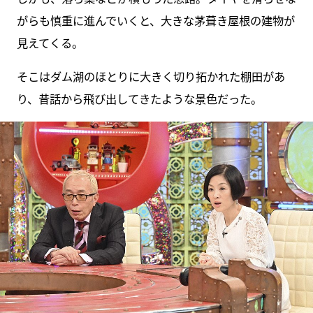
がらも慎重に進んでいくと、大きな茅葺き屋根の建物が
見えてくる。
そこはダム湖のほとりに大きく切り拓かれた棚田があ
り、昔話から飛び出してきたような景色だった。