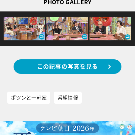
PHOTO GALLERY
この記事の写真を見る
ポツンと一軒家
番組情報