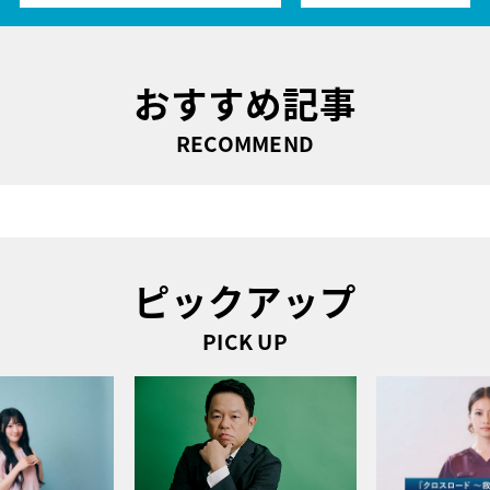
おすすめ記事
RECOMMEND
ピックアップ
PICK UP