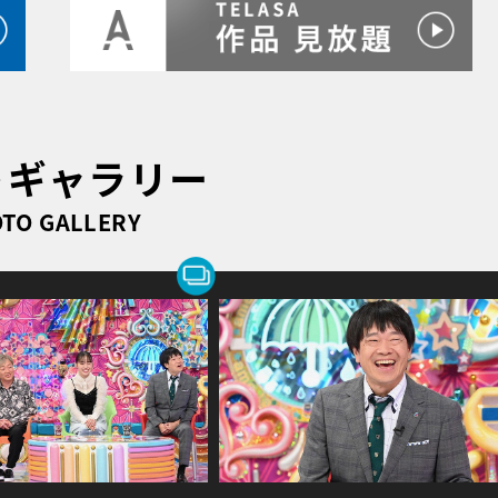
トギャラリー
TO GALLERY