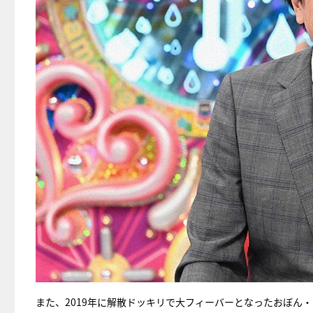
また、2019年に解散ドッキリで大フィーバーとなったおぼん