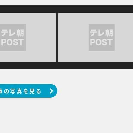
事の写真を見る