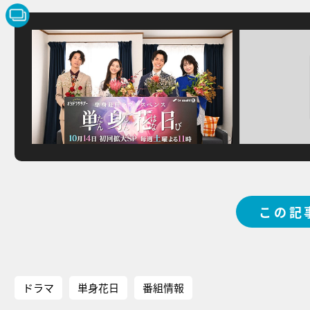
この記
ドラマ
単身花日
番組情報