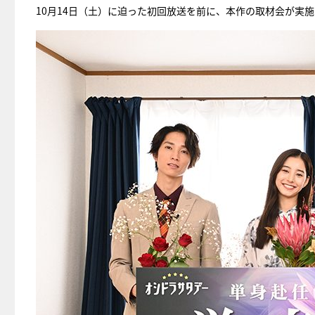
10月14日（土）に迫った初回放送を前に、本作の取材会が実