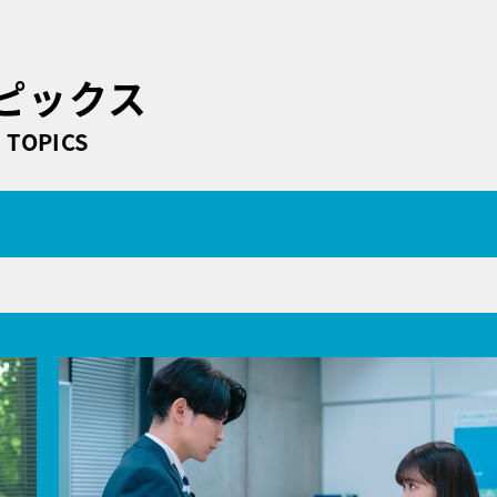
ピックス
TOPICS