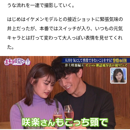
うな流れを一連で撮影していく。
はじめはイケメンモデルとの接近ショットに緊張気味の
井上だったが、本番ではスイッチが入り、いつもの元気
キャラとは打って変わって大人っぽい表情を見せてくれ
た。