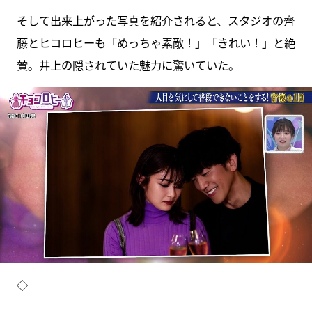
そして出来上がった写真を紹介されると、スタジオの齊
藤とヒコロヒーも「めっちゃ素敵！」「きれい！」と絶
賛。井上の隠されていた魅力に驚いていた。
◇