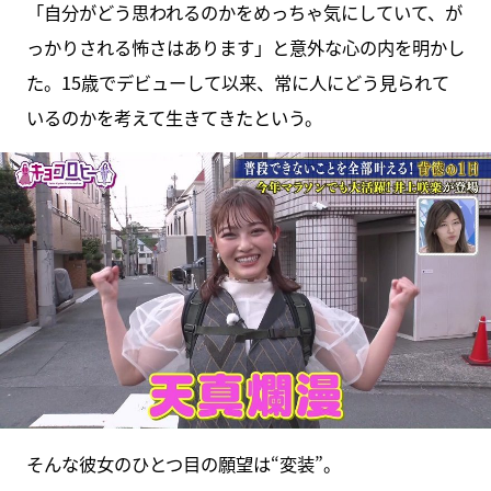
「自分がどう思われるのかをめっちゃ気にしていて、が
っかりされる怖さはあります」と意外な心の内を明かし
た。15歳でデビューして以来、常に人にどう見られて
いるのかを考えて生きてきたという。
そんな彼女のひとつ目の願望は“変装”。