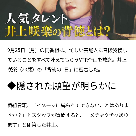
9月25日（月）の同番組は、忙しい芸能人に普段我慢し
ていることをすべて叶えてもらうVTR企画を放送。井上
咲楽（23歳）の「背徳の1日」に密着した。
◆隠された願望が明らかに
番組冒頭、「イメージに縛られてできないことはありま
すか？」とスタッフが質問すると、「メチャクチャあり
ます」と即答した井上。