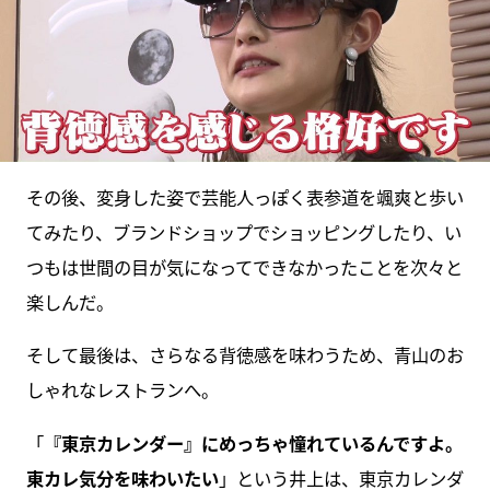
その後、変身した姿で芸能人っぽく表参道を颯爽と歩い
てみたり、ブランドショップでショッピングしたり、い
つもは世間の目が気になってできなかったことを次々と
楽しんだ。
そして最後は、さらなる背徳感を味わうため、青山のお
しゃれなレストランへ。
「
『東京カレンダー』にめっちゃ憧れているんですよ。
東カレ気分を味わいたい
」という井上は、東京カレンダ