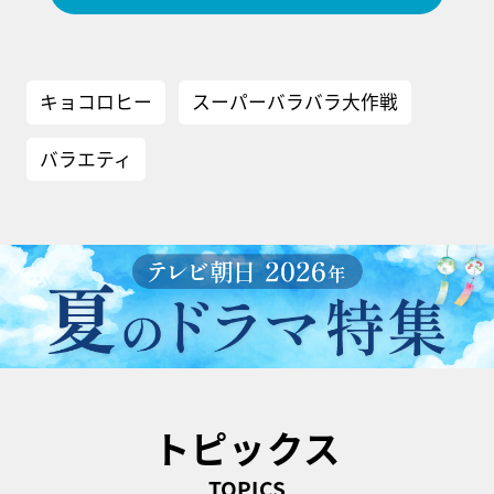
キョコロヒー
スーパーバラバラ大作戦
バラエティ
トピックス
TOPICS