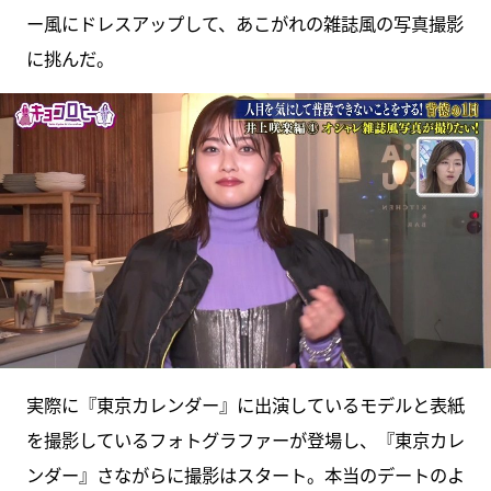
ー風にドレスアップして、あこがれの雑誌風の写真撮影
に挑んだ。
実際に『東京カレンダー』に出演しているモデルと表紙
を撮影しているフォトグラファーが登場し、『東京カレ
ンダー』さながらに撮影はスタート。本当のデートのよ