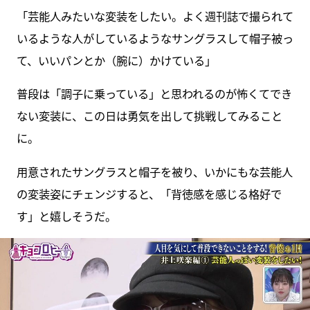
「芸能人みたいな変装をしたい。よく週刊誌で撮られて
いるような人がしているようなサングラスして帽子被っ
て、いいパンとか（腕に）かけている」
普段は「調子に乗っている」と思われるのが怖くてでき
ない変装に、この日は勇気を出して挑戦してみること
に。
用意されたサングラスと帽子を被り、いかにもな芸能人
の変装姿にチェンジすると、「背徳感を感じる格好で
す」と嬉しそうだ。