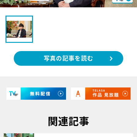
写真の記事を読む
関連記事
サムネイル