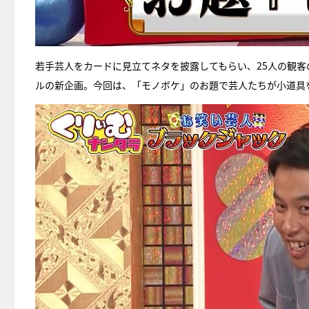
若手芸人をカードに見立てネタを披露してもらい、25人の観客
ルの新企画。今回は、「モノボケ」のお題で芸人たちが小道具