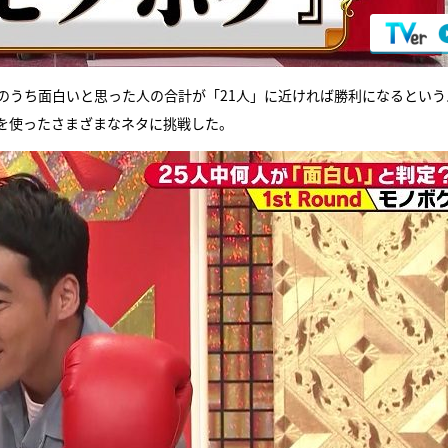
のうち面白いと思った人の合計が「21人」に近ければ勝利になるという
を使ったさまざまなネタに挑戦した。