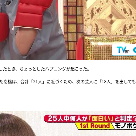
したとき、ちょっとしたハプニングが起こった。
た髙橋は、合計「21人」に近づくため、次の芸人に「18人」を出して