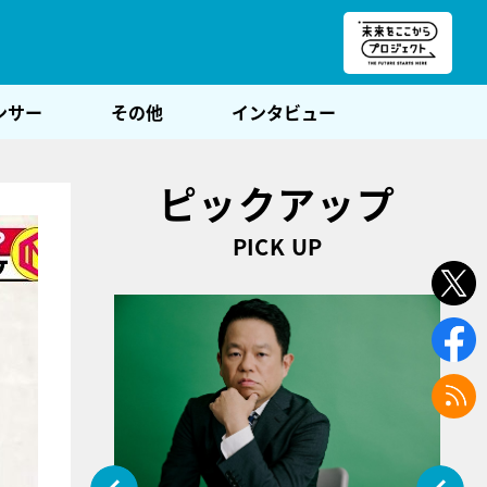
朝POST
ンサー
その他
インタビュー
ピックアップ
PICK UP