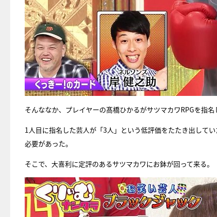
そんななか、プレイヤーの髙橋ひかるがサツマカワRPGを指名
1人目に指名した芸人が「3人」という低評価をたたき出してい
必要があった。
そこで、大喜利に定評のあるサツマカワにお鉢が回って来る。