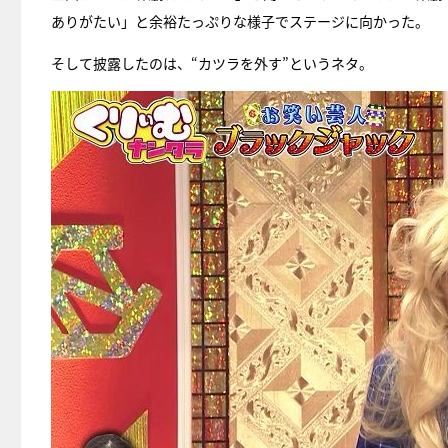
ありがたい」と余裕たっぷりな様子でステージに向かった。
そして披露したのは、“カツラを外す”というネタ。