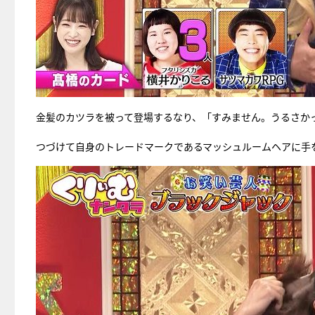
金髪のカツラを被って登場するなり、「すみません。うるさか
つづけて自身のトレードマークであるマッシュルームヘアに手