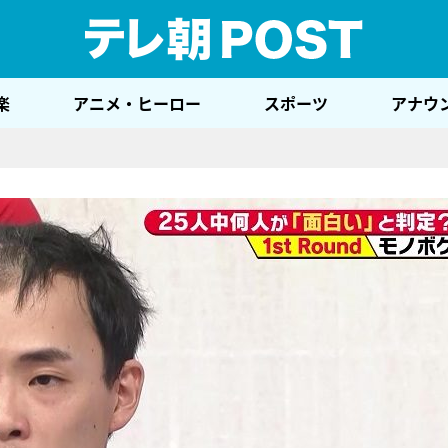
テレ
楽
アニメ・ヒーロー
スポーツ
アナウ