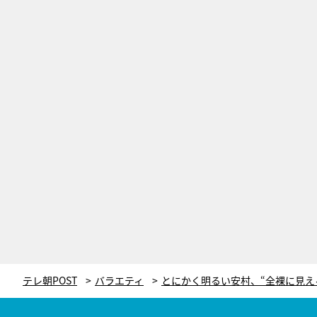
テレ朝POST
バラエティ