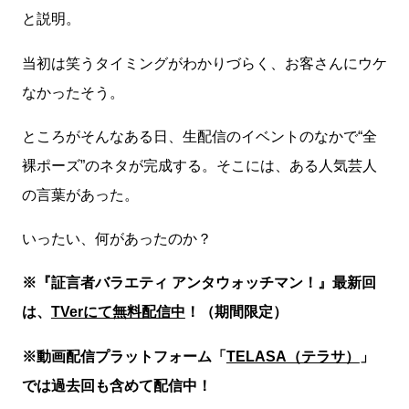
と説明。
当初は笑うタイミングがわかりづらく、お客さんにウケ
なかったそう。
ところがそんなある日、生配信のイベントのなかで“全
裸ポーズ”のネタが完成する。そこには、ある人気芸人
の言葉があった。
いったい、何があったのか？
※『証言者バラエティ アンタウォッチマン！』最新回
は、
TVerにて無料配信中
！（期間限定）
※動画配信プラットフォーム「
TELASA（テラサ）
」
では過去回も含めて配信中！