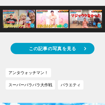
この記事の写真を見る
アンタウォッチマン！
スーパーバラバラ大作戦
バラエティ