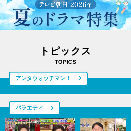
トピックス
TOPICS
アンタウォッチマン！
バラエティ