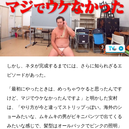
しかし、ネタが完成するまでには、さらに知られざるエ
ピソードがあった。
「最初にやったときは、めっちゃウケると思ったんです
けど、マジでウケなかったんですよ」と明かした安村
は、「やり方が今と違ってストリップっぽい。海外のシ
ョーみたいな、ムキムキの男がビキニパンツで出てくる
みたいな感じで、髪型はオールバックでピンクの照明」