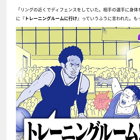
「リングの近くでディフェンスをしていた。相手の選手に身体
に『
トレーニングルームに行け
』っていうふうに言われた。も