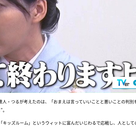
達人・つるが考えたのは、「おまえは言っていいことと悪いことの判別
”。
「キッズルーム」というウィットに富んだいじわるで応戦し、人として