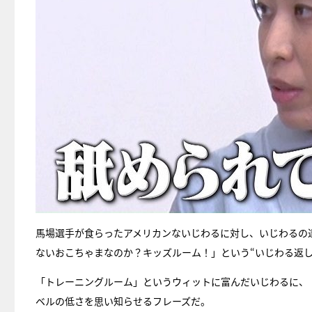
馬場選手が食らったアメリカンないじわるに対し、いじわるの
ないおこちゃまなのか？キッズルーム！」という“いじわる返し
「トレーニングルーム」というウィットに富んだいじわるに、
ベルの低さを思い知らせるフレーズだ。