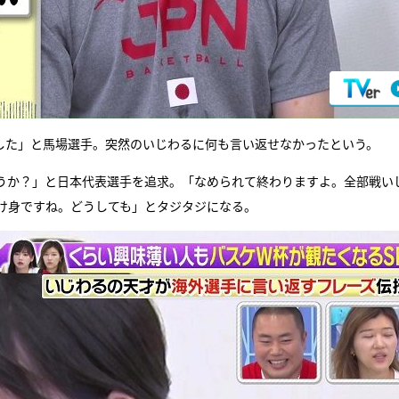
した」と馬場選手。突然のいじわるに何も言い返せなかったという。
うか？」と日本代表選手を追求。「なめられて終わりますよ。全部戦い
け身ですね。どうしても」とタジタジになる。