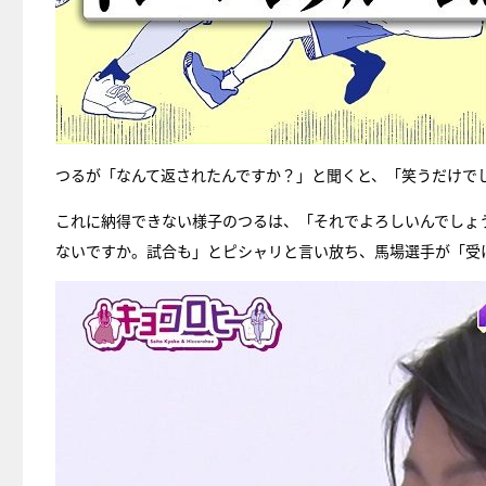
つるが「なんて返されたんですか？」と聞くと、「笑うだけで
これに納得できない様子のつるは、「それでよろしいんでしょ
ないですか。試合も」とピシャリと言い放ち、馬場選手が「受