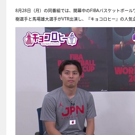
8月28日（月）の同番組では、開幕中のFIBAバスケットボー
樹選手と馬場雄大選手がVTR出演し、『キョコロヒー』の人気