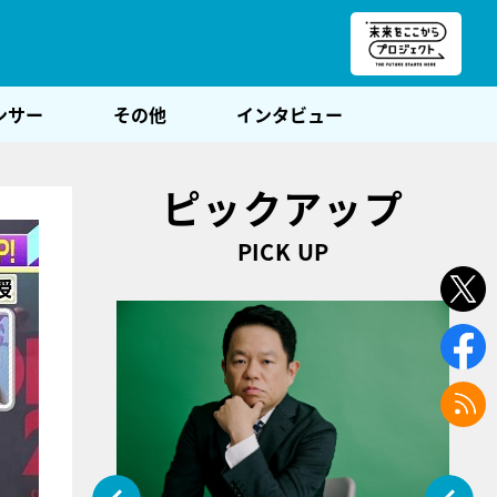
朝POST
ンサー
その他
インタビュー
ピックアップ
PICK UP