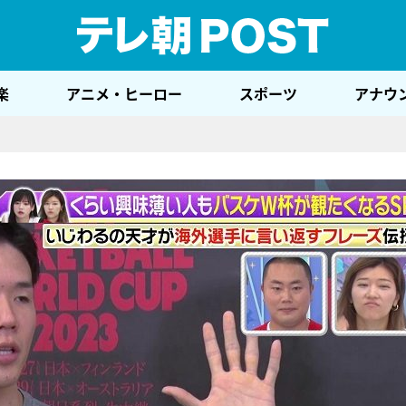
テレ
楽
アニメ・ヒーロー
スポーツ
アナウ