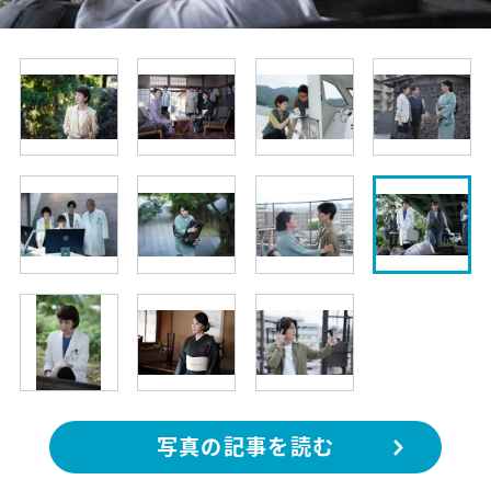
写真の記事を読む