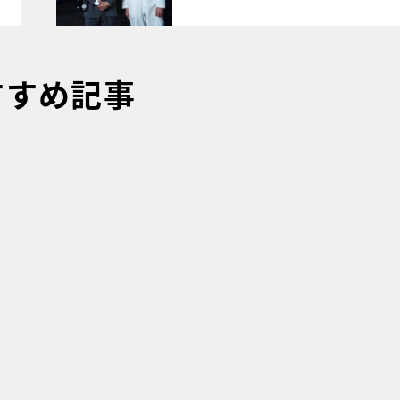
すすめ記事