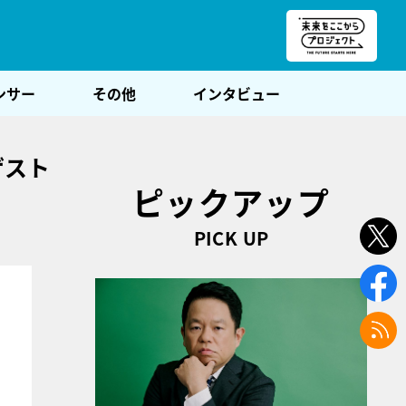
朝POST
ンサー
その他
インタビュー
ゲスト
ピックアップ
PICK UP