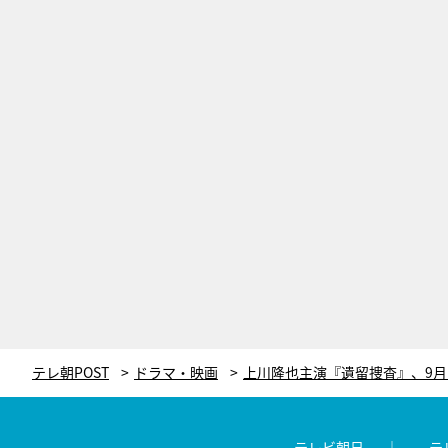
テレ朝POST
ドラマ・映画
テレビ朝日
テ