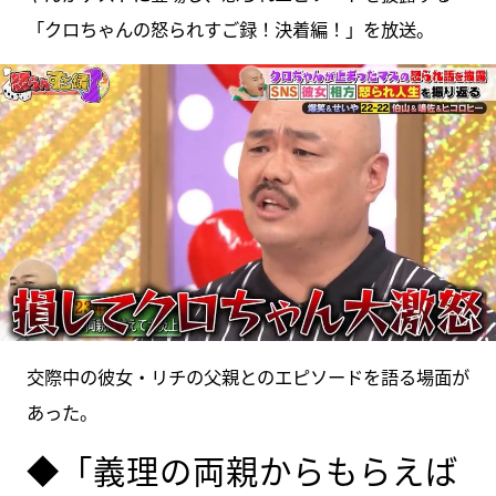
「クロちゃんの怒られすご録！決着編！」を放送。
交際中の彼女・リチの父親とのエピソードを語る場面が
あった。
◆「義理の両親からもらえば