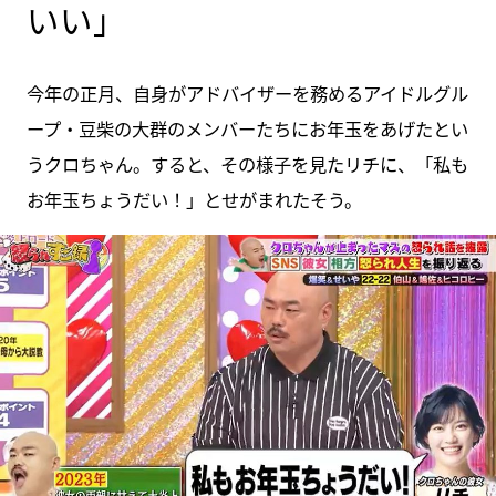
いい」
今年の正月、自身がアドバイザーを務めるアイドルグル
ープ・豆柴の大群のメンバーたちにお年玉をあげたとい
うクロちゃん。すると、その様子を見たリチに、「私も
お年玉ちょうだい！」とせがまれたそう。