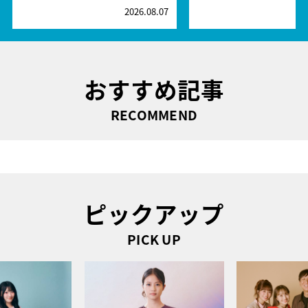
2026.08.07
2
おすすめ記事
RECOMMEND
ピックアップ
PICK UP