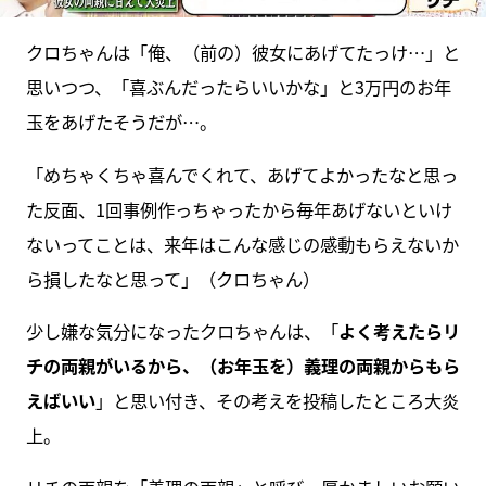
クロちゃんは「俺、（前の）彼女にあげてたっけ…」と
思いつつ、「喜ぶんだったらいいかな」と3万円のお年
玉をあげたそうだが…。
「めちゃくちゃ喜んでくれて、あげてよかったなと思っ
た反面、1回事例作っちゃったから毎年あげないといけ
ないってことは、来年はこんな感じの感動もらえないか
ら損したなと思って」（クロちゃん）
少し嫌な気分になったクロちゃんは、「
よく考えたらリ
チの両親がいるから、（お年玉を）義理の両親からもら
えばいい
」と思い付き、その考えを投稿したところ大炎
上。