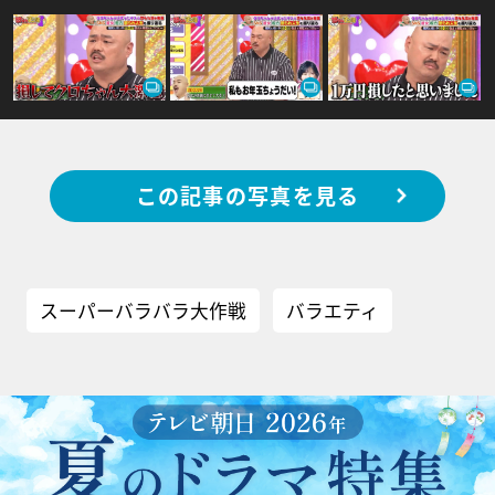
この記事の写真を見る
スーパーバラバラ大作戦
バラエティ