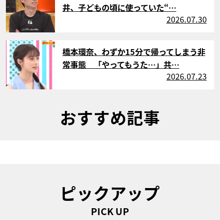
井、子どもの頃に使っていた“…
2026.07.30
サムネイル
橋本環奈、わずか15分で帰ってしまう非
常事態 「やってもうた…」共…
2026.07.23
おすすめ記事
ピックアップ
PICK UP