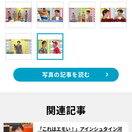
写真の記事を読む
関連記事
サムネイル
「これはエモい！」アインシュタイン河