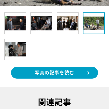
写真の記事を読む
関連記事