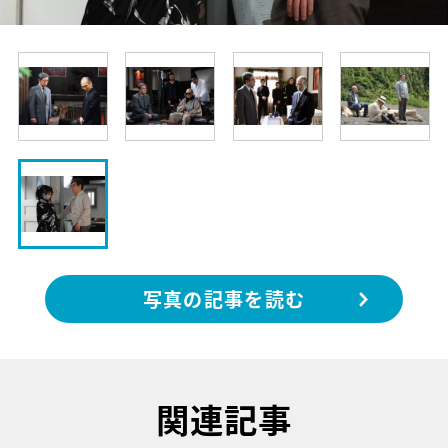
写真の記事を読む
関連記事