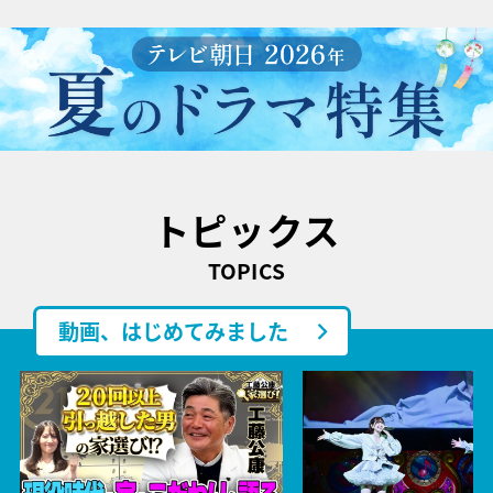
トピックス
TOPICS
動画、はじめてみました