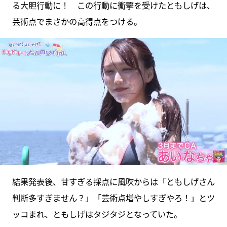
る大胆行動に！ この行動に衝撃を受けたともしげは、
芸術点でまさかの高得点をつける。
結果発表後、甘すぎる採点に風吹からは「ともしげさん
判断多すぎません？」「芸術点増やしすぎやろ！」とツ
ッコまれ、ともしげはタジタジとなっていた。