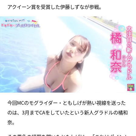
アクイーン賞を受賞した伊藤しずなが参戦。
今回MCのモグライダー・ともしげが熱い視線を送った
のは、3月までCAをしていたという新人グラドルの橘和
奈。