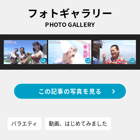
フォトギャラリー
PHOTO GALLERY
この記事の写真を見る
バラエティ
動画、はじめてみました