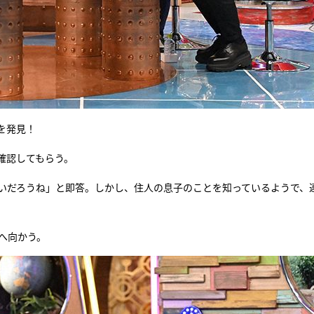
を発見！
確認してもらう。
ないだろうね」と即答。しかし、住人の息子のことを知っているようで、
へ向かう。