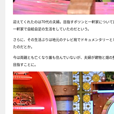
迎えてくれたのは70代の夫婦。目指すポツンと一軒家につい
一軒家で自給自足の生活をしていたのだという。
さらに、その生活ぶりは地元のテレビ局でドキュメンタリーと
たのだとか。
今は両親とも亡くなり誰も住んでいないが、夫婦が建物と畑の
目指すことに。