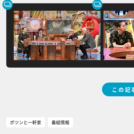
この記
ポツンと一軒家
番組情報