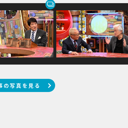
事の写真を見る