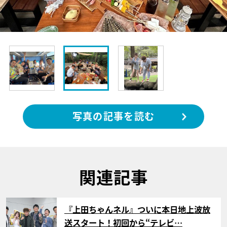
写真の記事を読む
関連記事
サムネイル
『上田ちゃんネル』ついに本日地上波放
送スタート！初回から“テレビ…