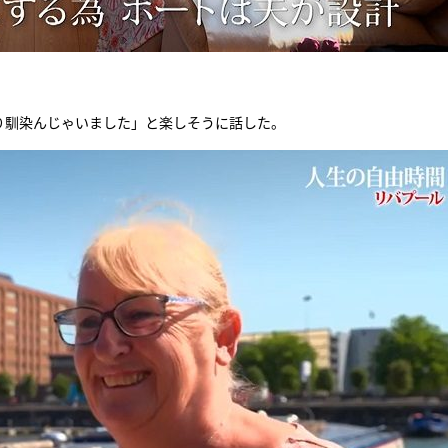
り馴染んじゃいました」と楽しそうに話した。