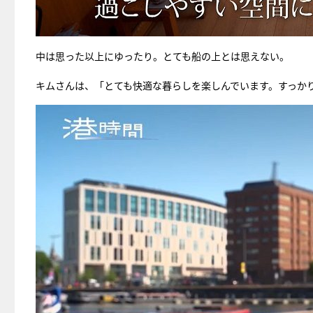
中は思った以上にゆったり。とても船の上とは思えない。
キムさんは、「とても快適な暮らしを楽しんでいます。すっか