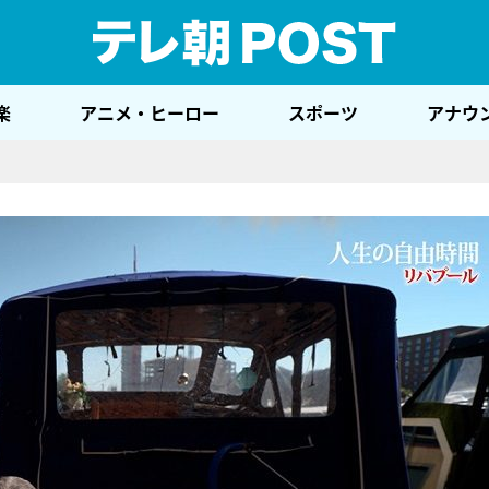
テレ
楽
アニメ・ヒーロー
スポーツ
アナウ