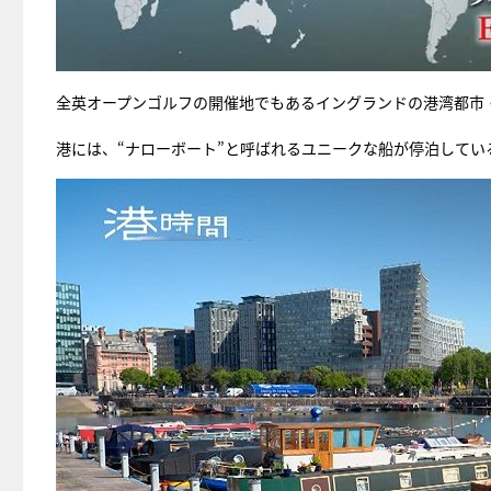
全英オープンゴルフの開催地でもあるイングランドの港湾都市
港には、“ナローボート”と呼ばれるユニークな船が停泊してい