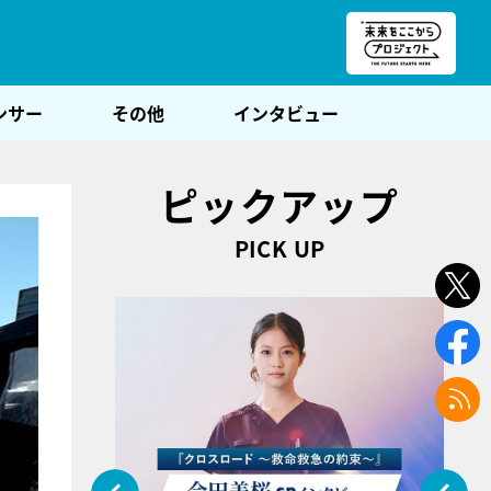
朝POST
ンサー
その他
インタビュー
ピックアップ
PICK UP