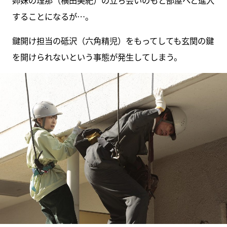
することになるが…。
鍵開け担当の砥沢（六角精児）をもってしても玄関の鍵
を開けられないという事態が発生してしまう。