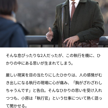
そんな息ぴったりな2人だったが、この執行を機に、ひ
かりの中にある思いが生まれてしまう。
厳しい現実を目の当たりにしたひかりは、人の感情がむ
き出しになる執行の現場に心が痛み、「胸がざわざわし
ちゃうんです」と告白。そんなひかりの思いを受け入れ
つつも、小原は「執行官」という仕事について熱く語っ
て聞かせる。