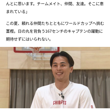
んとに思います。チームメイト、仲間、友達。そこに恵
まれている」
この夏、頼れる仲間たちとともにワールドカップへ挑む
富樫。日の丸を背負う167センチのキャプテンの躍動に
期待せずにはいられない。