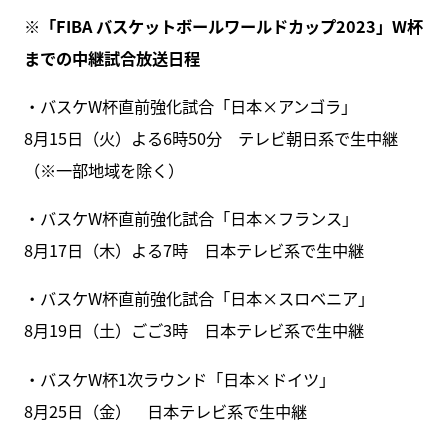
※「FIBA バスケットボールワールドカップ2023」W杯
までの中継試合放送日程
・バスケW杯直前強化試合「日本×アンゴラ」
8月15日（火）よる6時50分 テレビ朝日系で生中継
（※一部地域を除く）
・バスケW杯直前強化試合「日本×フランス」
8月17日（木）よる7時 日本テレビ系で生中継
・バスケW杯直前強化試合「日本×スロベニア」
8月19日（土）ごご3時 日本テレビ系で生中継
・バスケW杯1次ラウンド「日本×ドイツ」
8月25日（金） 日本テレビ系で生中継