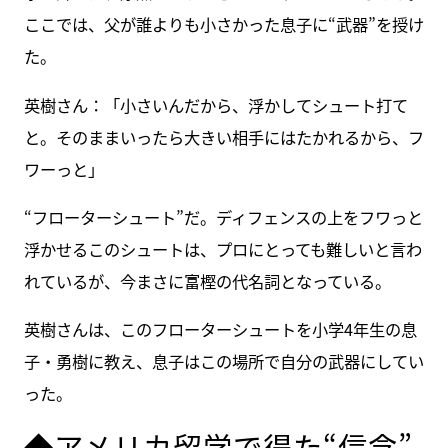
ここでは、父が誰よりも小さかった息子に“武器”を授け
た。
英樹さん：「小さいんだから、浮かしてシュート打て
と。そのままいったら大きい相手にはたかれるから、フ
ワーっと」
“フローターシュート”だ。ディフェンスの上をフワっと
浮かせるこのシュートは、プロにとっても難しいと言わ
れているが、今まさに富樫の代名詞となっている。
英樹さんは、このフローターシュートを小学4年生の息
子・勇樹に教え、息子はこの場所で自分の武器にしてい
った。
◆アメリカ留学で得た“信念”