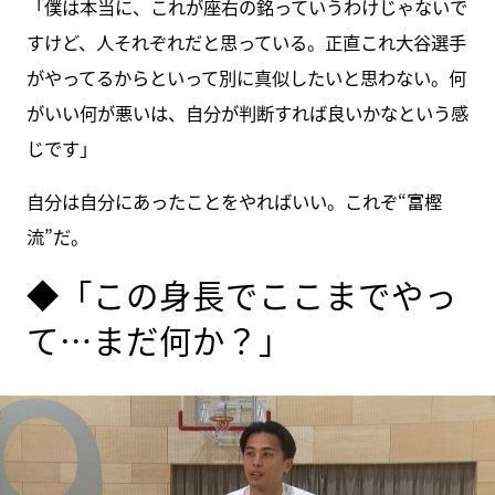
「僕は本当に、これが座右の銘っていうわけじゃないで
すけど、人それぞれだと思っている。正直これ大谷選手
がやってるからといって別に真似したいと思わない。何
がいい何が悪いは、自分が判断すれば良いかなという感
じです」
自分は自分にあったことをやればいい。これぞ“富樫
流”だ。
◆「この身長でここまでやっ
て…まだ何か？」