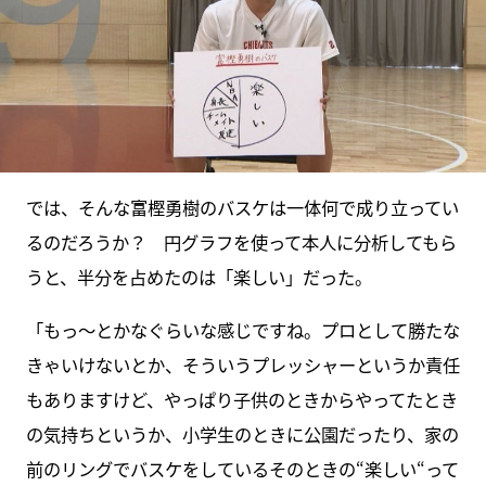
では、そんな富樫勇樹のバスケは一体何で成り立ってい
るのだろうか？ 円グラフを使って本人に分析してもら
うと、半分を占めたのは「楽しい」だった。
「もっ～とかなぐらいな感じですね。プロとして勝たな
きゃいけないとか、そういうプレッシャーというか責任
もありますけど、やっぱり子供のときからやってたとき
の気持ちというか、小学生のときに公園だったり、家の
前のリングでバスケをしているそのときの“楽しい“って