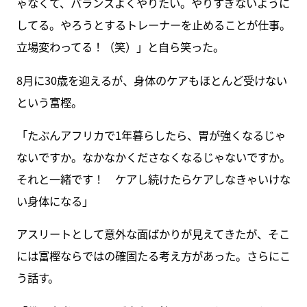
ゃなくて、バランスよくやりたい。やりすぎないように
してる。やろうとするトレーナーを止めることが仕事。
立場変わってる！（笑）」と自ら笑った。
8月に30歳を迎えるが、身体のケアもほとんど受けない
という富樫。
「たぶんアフリカで1年暮らしたら、胃が強くなるじゃ
ないですか。なかなかくださなくなるじゃないですか。
それと一緒です！ ケアし続けたらケアしなきゃいけな
い身体になる」
アスリートとして意外な面ばかりが見えてきたが、そこ
には富樫ならではの確固たる考え方があった。さらにこ
う話す。