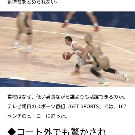
気持ちをとめられない。
富樫はなぜ、低い身長ながら誰よりも活躍できるのか。
テレビ朝日のスポーツ番組『GET SPORTS』では、167
センチのヒーローに迫った。
◆コート外でも驚かされ