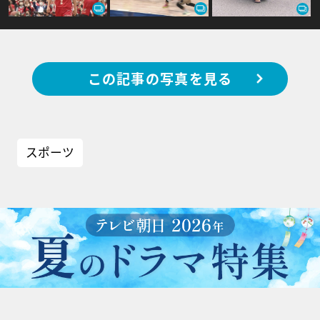
この記事の写真を見る
スポーツ