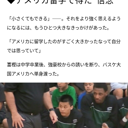
「小さくてもできる」――。それをより強く思えるよう
になるには、もうひとつ大きなきっかけがあった。
「アメリカに留学したのがすごく大きかったなって自分
では思っていて」
富樫は中学卒業後、強豪校からの誘いを断り、バスケ大
国アメリカへ単身渡った。