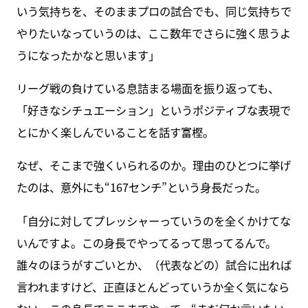
いう気持ちを、そのままプロの試合でも、同じ気持ちで
やりたいなっていうのは、ここ数年でさらに強く思うよ
うになったかなと思います」
リーグ戦の負けている息詰まる場面を振り返っても、
「好きなシチュエーション」というポジティブな表現で
とにかく楽しんでいることを話す富樫。
なぜ、そこまで強くいられるのか。理由のひとつに挙げ
たのは、意外にも“167センチ”という身長だった。
「自分に対してプレッシャーっていうのを全くかけてな
いんですよ。この身長でやってるって思ってるんで。
誰々のほうがすごいとか、（代表などの）試合に出れば
言われますけど、正直ほとんどっていうか全く気になら