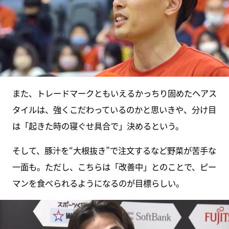
また、トレードマークともいえるかっちり固めたヘアス
タイルは、強くこだわっているのかと思いきや、分け目
は「起きた時の寝ぐせ具合で」決めるという。
そして、豚汁を“大根抜き”で注文するなど野菜が苦手な
一面も。ただし、こちらは「改善中」とのことで、ピー
マンを食べられるようになるのが目標らしい。