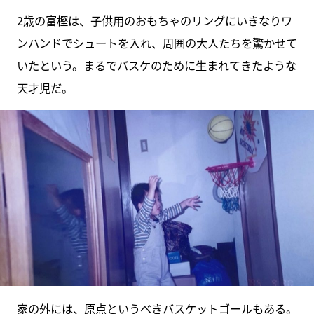
2歳の富樫は、子供用のおもちゃのリングにいきなりワ
ンハンドでシュートを入れ、周囲の大人たちを驚かせて
いたという。まるでバスケのために生まれてきたような
天才児だ。
家の外には、原点というべきバスケットゴールもある。