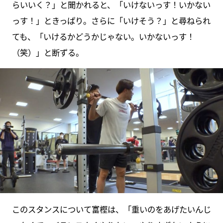
らいいく？」と聞かれると、「いけないっす！いかない
っす！」ときっぱり。さらに「いけそう？」と尋ねられ
ても、「いけるかどうかじゃない。いかないっす！
（笑）」と断ずる。
このスタンスについて富樫は、「重いのをあげたいんじ