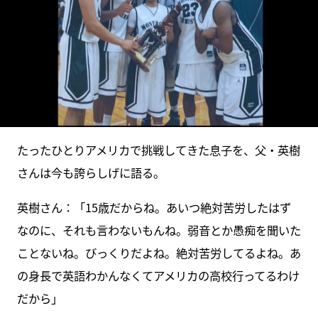
たったひとりアメリカで挑戦してきた息子を、父・英樹
さんは今も誇らしげに語る。
英樹さん：「15歳だからね。あいつ絶対苦労したはず
なのに、それも言わないもんね。弱音とか愚痴を聞いた
ことないね。びっくりだよね。絶対苦労してるよね。あ
の身長で英語わかんなくてアメリカの高校行ってるわけ
だから」