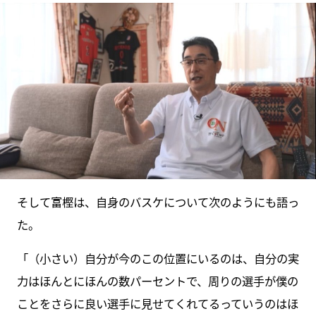
そして富樫は、自身のバスケについて次のようにも語っ
た。
「（小さい）自分が今のこの位置にいるのは、自分の実
力はほんとにほんの数パーセントで、周りの選手が僕の
ことをさらに良い選手に見せてくれてるっていうのはほ