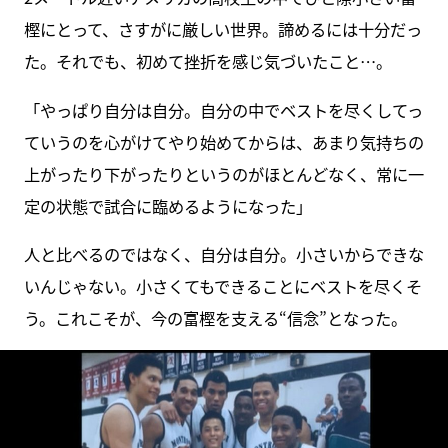
樫にとって、さすがに厳しい世界。諦めるには十分だっ
た。それでも、初めて挫折を感じ気づいたこと…。
「やっぱり自分は自分。自分の中でベストを尽くしてっ
ていうのを心がけてやり始めてからは、あまり気持ちの
上がったり下がったりというのがほとんどなく、常に一
定の状態で試合に臨めるようになった」
人と比べるのではなく、自分は自分。小さいからできな
いんじゃない。小さくてもできることにベストを尽くそ
う。これこそが、今の富樫を支える“信念”となった。