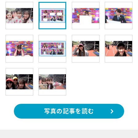
写真の記事を読む