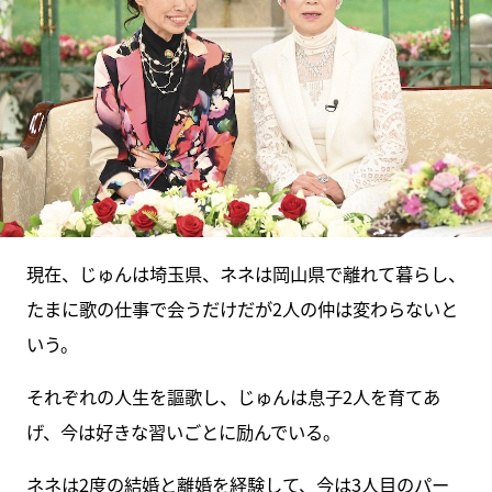
現在、じゅんは埼玉県、ネネは岡山県で離れて暮らし、
たまに歌の仕事で会うだけだが2人の仲は変わらないと
いう。
それぞれの人生を謳歌し、じゅんは息子2人を育てあ
げ、今は好きな習いごとに励んでいる。
ネネは2度の結婚と離婚を経験して、今は3人目のパー