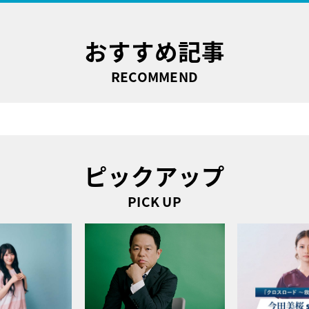
おすすめ記事
RECOMMEND
ピックアップ
PICK UP