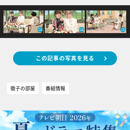
この記事の写真を見る
徹子の部屋
番組情報