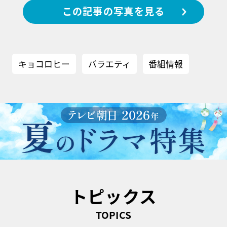
この記事の写真を見る
キョコロヒー
バラエティ
番組情報
トピックス
TOPICS