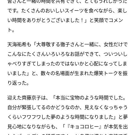
皆さんと一緒の時間を共有できて、とてもうれしかった
です。たくさんのおいしいスイーツを食べながら、楽し
い時間をありがとうございました！」と笑顔でコメン
ト。
天海祐希も「大尊敬する徹子さんと一緒に、女性だけで
こんなにたくさんいろいろなお話ができて、ついついし
ゃべりすぎてしまったのではないかと心配になってしま
いました」と、数々の名場面が生まれた爆笑トークを振
り返った。
迎えた齊藤京子は、「本当に宝物のような時間でした。
自分が緊張してるのかどうなのか、見えなくなっちゃう
くらいフワフワした夢のような時間になりました」と夢
見心地になりながらも、「『キョコロヒー』が本気を出