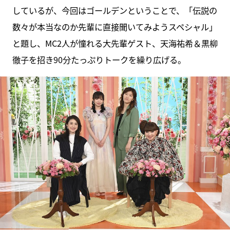
しているが、今回はゴールデンということで、「伝説の
数々が本当なのか先輩に直接聞いてみようスペシャル」
と題し、MC2人が憧れる大先輩ゲスト、天海祐希＆黒柳
徹子を招き90分たっぷりトークを繰り広げる。