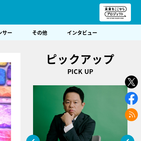
朝POST
ンサー
その他
インタビュー
ピックアップ
PICK UP