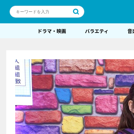
ドラマ・映画
バラエティ
音