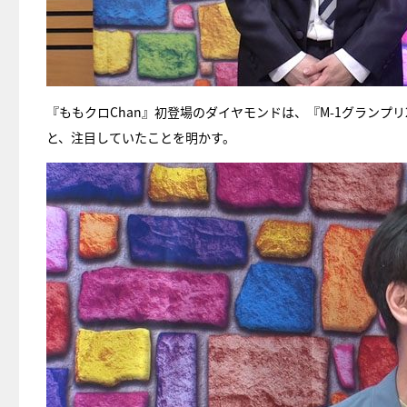
『ももクロChan』初登場のダイヤモンドは、『M-1グランプ
と、注目していたことを明かす。