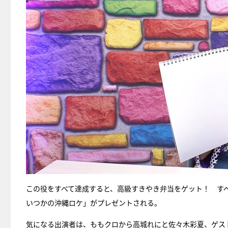
この役をすべて達成すると、高級すきやき弁当をゲット！ す
いつかの沖縄ロケ」がプレゼントされる。
気になる出演者は、ももクロから高城れにと佐々木彩夏、ゲス