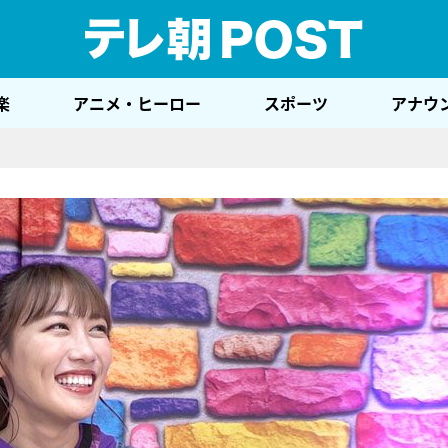
テレ
楽
アニメ・ヒーロー
スポーツ
アナウ