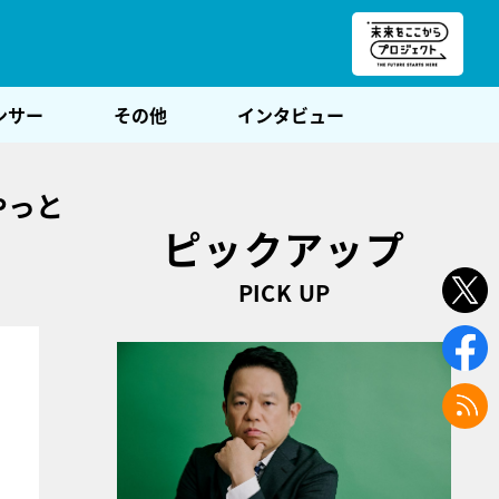
朝POST
ンサー
その他
インタビュー
やっと
ピックアップ
PICK UP