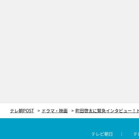
テレ朝POST
ドラマ・映画
テレビ朝日
テ