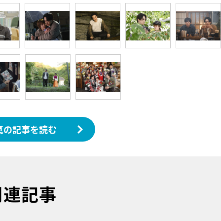
真の記事を読む
関連記事