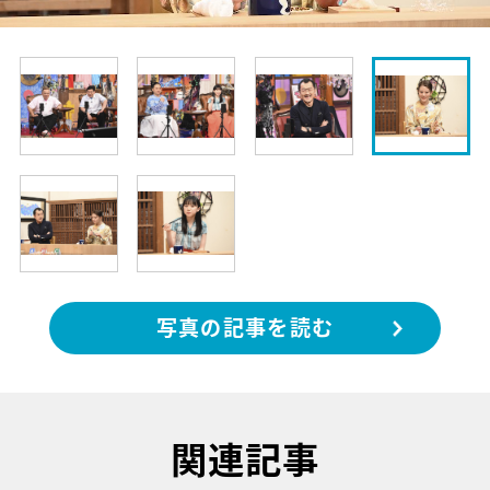
写真の記事を読む
関連記事