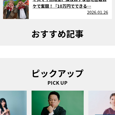
ケで奮闘！『10万円でできる…
2026.01.26
おすすめ記事
ピックアップ
PICK UP