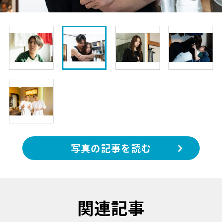
写真の記事を読む
関連記事