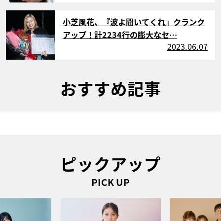
サムネイル
小芝風花、『波よ聞いてくれ』クランク
アップ！計2234行の膨大なセ…
2023.06.07
おすすめ記事
ピックアップ
PICK UP