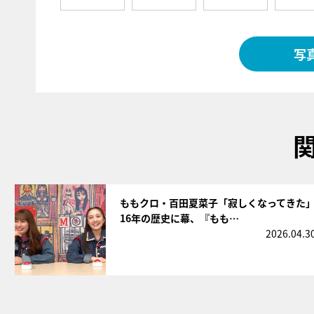
写
サムネイル
ももクロ・百田夏菜子「寂しくなってきた
16年の歴史に幕、『もも…
2026.04.3