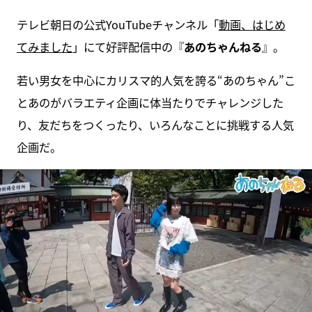
テレビ朝日の公式YouTubeチャンネル「
動画、はじめ
てみました
」にて好評配信中の『
あのちゃんねる
』。
若い男女を中心にカリスマ的人気を誇る“あのちゃん”こ
とあのがバラエティ企画に体当たりでチャレンジした
り、友だちをつくったり、いろんなことに挑戦する人気
企画だ。