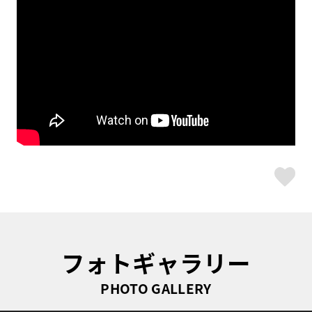
ス
フォトギャラリー
PHOTO GALLERY