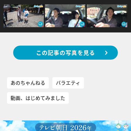
この記事の写真を見る
あのちゃんねる
バラエティ
動画、はじめてみました