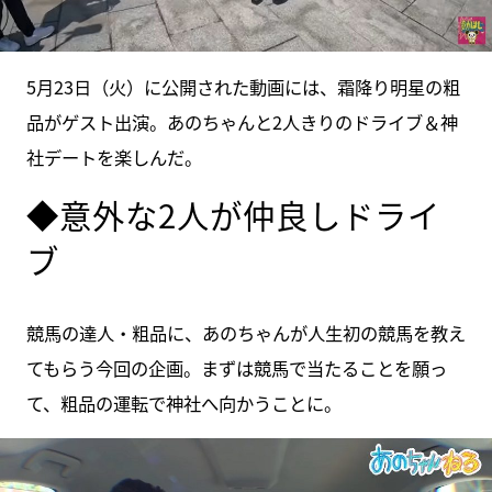
5月23日（火）に公開された動画には、霜降り明星の粗
品がゲスト出演。あのちゃんと2人きりのドライブ＆神
社デートを楽しんだ。
◆意外な2人が仲良しドライ
ブ
競馬の達人・粗品に、あのちゃんが人生初の競馬を教え
てもらう今回の企画。まずは競馬で当たることを願っ
て、粗品の運転で神社へ向かうことに。