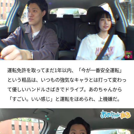
運転免許を取ってまだ1年以内、「今が一番安全運転」
という粗品は、いつもの強気なキャラとは打って変わっ
て優しいハンドルさばきでドライブ。あのちゃんから
「すごい。いい感じ」と運転をほめられ、上機嫌だ。