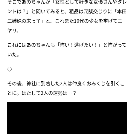
そこであのちゃんが「女性として好きな女優さんやタレ
ントは？」と聞いてみると、粗品は冗談交じりに「本田
三姉妹の末っ子」と、これまた10代の少女を挙げてニ
ヤリ。
これにはあのちゃんも「怖い！逃げたい！」と怖がって
いた。
◇
その後、神社に到着した2人は仲良くおみくじを引くこ
とに。はたして2人の運勢は…？