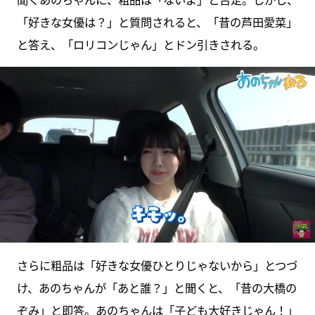
「好きな女優は？」と質問されると、「昔の芦田愛菜」
と答え、「ロリコンじゃん」とドン引きされる。
さらに粗品は「好きな女優ひとりじゃないから」とつづ
け、あのちゃんが「あと誰？」と聞くと、「昔の大橋の
ぞみ」と即答。あのちゃんは「子ども大好きじゃん！」