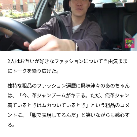
2人はお互いが好きなファッションについて自由気まま
にトークを繰り広げた。
独特な粗品のファッション遍歴に興味津々のあのちゃん
は、「今、革ジャンブームがキテる。ただ、俺革ジャン
着ているときはムカついているとき」という粗品のコメ
ントに、「服で表現してるんだ」と笑いながらも感心す
る。