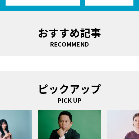
おすすめ記事
RECOMMEND
ピックアップ
PICK UP