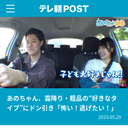
menu
テレ朝POST
あのちゃん、霜降り・粗品の“好きなタ
イプ”にドン引き「怖い！逃げたい！」
2023.05.29