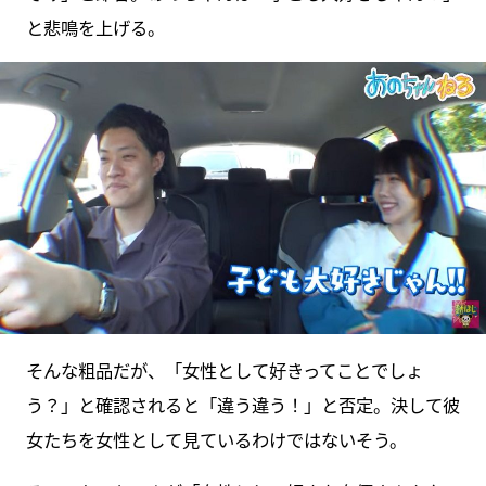
と悲鳴を上げる。
そんな粗品だが、「女性として好きってことでしょ
う？」と確認されると「違う違う！」と否定。決して彼
女たちを女性として見ているわけではないそう。